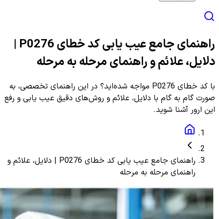
راهنمای جامع عیب یابی کد خطای P0276 |
دلایل، علائم و راهنمای مرحله به مرحله
با کد خطای P0276 مواجه شده‌اید؟ در این راهنمای تخصصی، به
صورت گام به گام با دلایل، علائم و روش‌های دقیق عیب یابی و رفع
این ارور آشنا شوید.
راهنمای جامع عیب یابی کد خطای P0276 | دلایل، علائم و
راهنمای مرحله به مرحله