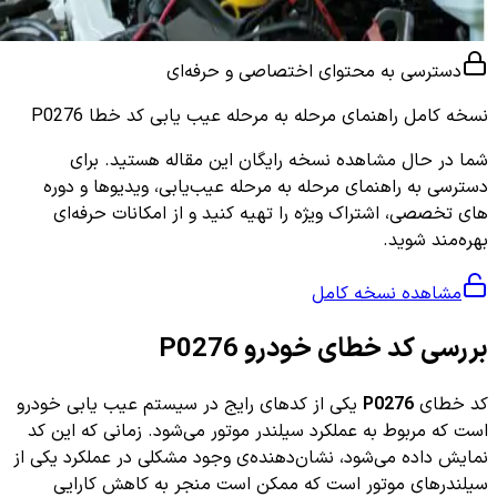
دسترسی به محتوای اختصاصی و حرفه‌ای
نسخه کامل
راهنمای مرحله به مرحله عیب یابی کد خطا P0276
شما در حال مشاهده نسخه رایگان این مقاله هستید. برای
دسترسی به راهنمای مرحله به مرحله عیب‌یابی، ویدیوها و دوره
های تخصصی، اشتراک ویژه را تهیه کنید و از امکانات حرفه‌ای
بهره‌مند شوید.
مشاهده نسخه کامل
بررسی کد خطای خودرو P0276
کد خطای
P0276
یکی از کدهای رایج در سیستم عیب یابی خودرو
است که مربوط به عملکرد سیلندر موتور می‌شود. زمانی که این کد
نمایش داده می‌شود، نشان‌دهنده‌ی وجود مشکلی در عملکرد یکی از
سیلندرهای موتور است که ممکن است منجر به کاهش کارایی