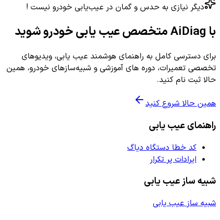
دیگر نیازی به حدس و گمان در عیب‌یابی خودرو نیست !
با AiDiag متخصص عیب یابی خودرو شوید
برای دسترسی کامل به راهنمای هوشمند عیب یابی، ویدیوهای
تخصصی تعمیرات، دوره های آموزشی و شبیه‌سازهای خودرو، همین
حالا ثبت نام کنید.
همین حالا شروع کنید
راهنمای عیب یابی
کد خطا دستگاه دیاگ
ایرادات پر تکرار
شبیه ساز عیب یابی
شبیه ساز عیب یابی