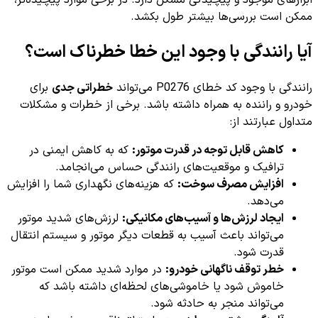
ممکن است بررسی‌ها بیشتر طول بکشد.
آیا رانندگی با وجود این خطا خطرناک است؟
رانندگی با وجود کد خطای P0276 می‌تواند
خطراتی جدی
برای
خودرو و راننده به همراه داشته باشد. برخی از خطرات و مشکلات
متداول عبارتند از:
کاهش قابل توجه در قدرت موتور:
که به کاهش ایمنی در
ترافیک و موقعیت‌های رانندگی حساس می‌انجامد.
افزایش مصرف سوخت:
که هزینه‌های نگهداری شما را افزایش
می‌دهد.
ایجاد لرزش‌ها و آسیب‌های مکانیکی:
لرزش‌های شدید موتور
می‌تواند باعث آسیب به قطعات دیگر موتور و سیستم انتقال
قدرت شود.
خطر توقف ناگهانی خودرو:
در موارد شدید ممکن است موتور
خاموش شود یا خاموشی‌های لحظه‌ای داشته باشد که
می‌تواند منجر به حادثه شود.