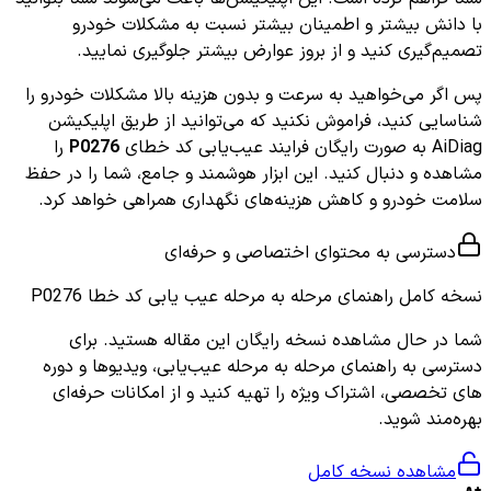
با دانش بیشتر و اطمینان بیشتر نسبت به مشکلات خودرو
تصمیم‌گیری کنید و از بروز عوارض بیشتر جلوگیری نمایید.
پس اگر می‌خواهید به سرعت و بدون هزینه بالا مشکلات خودرو را
شناسایی کنید، فراموش نکنید که می‌توانید از طریق اپلیکیشن
AiDiag به صورت رایگان فرایند عیب‌یابی کد خطای
P0276
را
مشاهده و دنبال کنید. این ابزار هوشمند و جامع، شما را در حفظ
سلامت خودرو و کاهش هزینه‌های نگهداری همراهی خواهد کرد.
دسترسی به محتوای اختصاصی و حرفه‌ای
نسخه کامل
راهنمای مرحله به مرحله عیب یابی کد خطا P0276
شما در حال مشاهده نسخه رایگان این مقاله هستید. برای
دسترسی به راهنمای مرحله به مرحله عیب‌یابی، ویدیوها و دوره
های تخصصی، اشتراک ویژه را تهیه کنید و از امکانات حرفه‌ای
بهره‌مند شوید.
مشاهده نسخه کامل