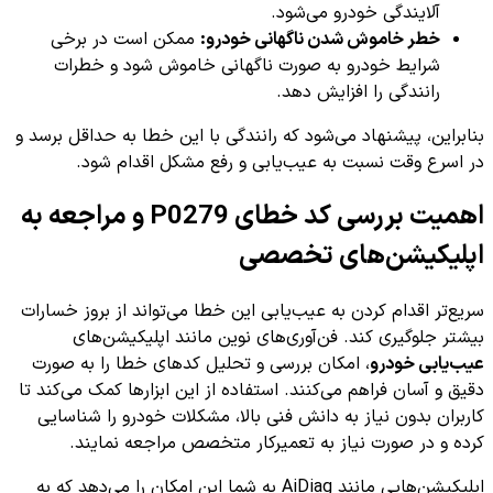
آلایندگی خودرو می‌شود.
خطر خاموش شدن ناگهانی خودرو:
ممکن است در برخی
شرایط خودرو به صورت ناگهانی خاموش شود و خطرات
رانندگی را افزایش دهد.
بنابراین، پیشنهاد می‌شود که رانندگی با این خطا به حداقل برسد و
در اسرع وقت نسبت به عیب‌یابی و رفع مشکل اقدام شود.
اهمیت بررسی کد خطای P0279 و مراجعه به
اپلیکیشن‌های تخصصی
سریع‌تر اقدام کردن به عیب‌یابی این خطا می‌تواند از بروز خسارات
بیشتر جلوگیری کند. فن‌آوری‌های نوین مانند اپلیکیشن‌های
عیب‌یابی خودرو
، امکان بررسی و تحلیل کدهای خطا را به صورت
دقیق و آسان فراهم می‌کنند. استفاده از این ابزارها کمک می‌کند تا
کاربران بدون نیاز به دانش فنی بالا، مشکلات خودرو را شناسایی
کرده و در صورت نیاز به تعمیرکار متخصص مراجعه نمایند.
اپلیکیشن‌هایی مانند AiDiag به شما این امکان را می‌دهد که به