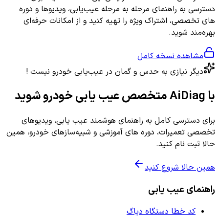
دسترسی به راهنمای مرحله به مرحله عیب‌یابی، ویدیوها و دوره
های تخصصی، اشتراک ویژه را تهیه کنید و از امکانات حرفه‌ای
بهره‌مند شوید.
مشاهده نسخه کامل
دیگر نیازی به حدس و گمان در عیب‌یابی خودرو نیست !
با AiDiag متخصص عیب یابی خودرو شوید
برای دسترسی کامل به راهنمای هوشمند عیب یابی، ویدیوهای
تخصصی تعمیرات، دوره های آموزشی و شبیه‌سازهای خودرو، همین
حالا ثبت نام کنید.
همین حالا شروع کنید
راهنمای عیب یابی
کد خطا دستگاه دیاگ