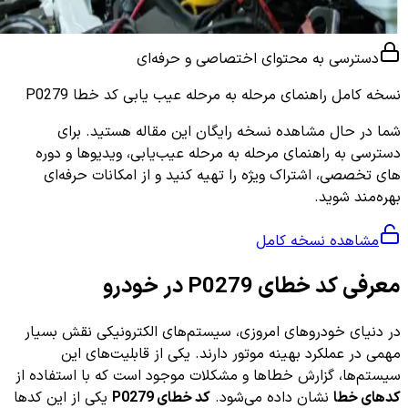
دسترسی به محتوای اختصاصی و حرفه‌ای
نسخه کامل
راهنمای مرحله به مرحله عیب یابی کد خطا P0279
شما در حال مشاهده نسخه رایگان این مقاله هستید. برای
دسترسی به راهنمای مرحله به مرحله عیب‌یابی، ویدیوها و دوره
های تخصصی، اشتراک ویژه را تهیه کنید و از امکانات حرفه‌ای
بهره‌مند شوید.
مشاهده نسخه کامل
معرفی کد خطای P0279 در خودرو
در دنیای خودروهای امروزی، سیستم‌های الکترونیکی نقش بسیار
مهمی در عملکرد بهینه موتور دارند. یکی از قابلیت‌های این
سیستم‌ها، گزارش خطاها و مشکلات موجود است که با استفاده از
کدهای خطا
نشان داده می‌شود.
کد خطای P0279
یکی از این کدها