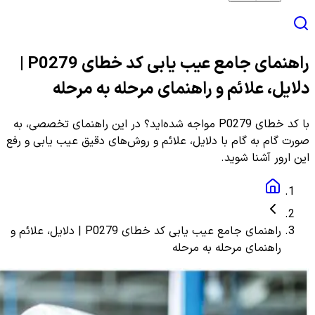
راهنمای جامع عیب یابی کد خطای P0279 |
دلایل، علائم و راهنمای مرحله به مرحله
با کد خطای P0279 مواجه شده‌اید؟ در این راهنمای تخصصی، به
صورت گام به گام با دلایل، علائم و روش‌های دقیق عیب یابی و رفع
این ارور آشنا شوید.
راهنمای جامع عیب یابی کد خطای P0279 | دلایل، علائم و
راهنمای مرحله به مرحله