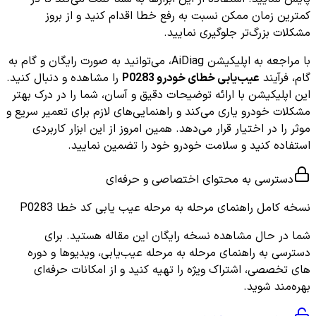
کمترین زمان ممکن نسبت به رفع خطا اقدام کنید و از بروز
مشکلات بزرگ‌تر جلوگیری نمایید.
با مراجعه به اپلیکیشن AiDiag، می‌توانید به صورت رایگان و گام به
گام، فرآیند
عیب‌یابی خطای خودرو P0283
را مشاهده و دنبال کنید.
این اپلیکیشن با ارائه توضیحات دقیق و آسان، شما را در درک بهتر
مشکلات خودرو یاری می‌کند و راهنمایی‌های لازم برای تعمیر سریع و
موثر را در اختیار قرار می‌دهد. همین امروز از این ابزار کاربردی
استفاده کنید و سلامت خودرو خود را تضمین نمایید.
دسترسی به محتوای اختصاصی و حرفه‌ای
نسخه کامل
راهنمای مرحله به مرحله عیب یابی کد خطا P0283
شما در حال مشاهده نسخه رایگان این مقاله هستید. برای
دسترسی به راهنمای مرحله به مرحله عیب‌یابی، ویدیوها و دوره
های تخصصی، اشتراک ویژه را تهیه کنید و از امکانات حرفه‌ای
بهره‌مند شوید.