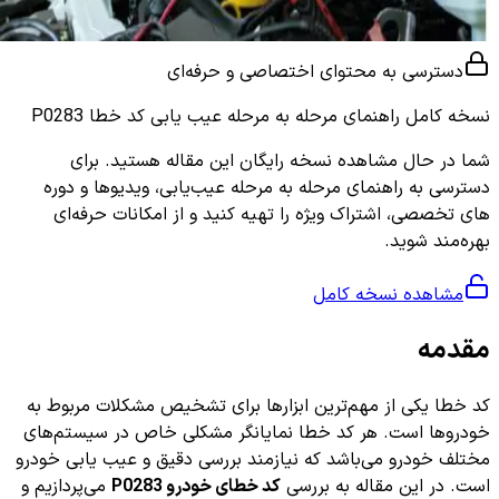
دسترسی به محتوای اختصاصی و حرفه‌ای
نسخه کامل
راهنمای مرحله به مرحله عیب یابی کد خطا P0283
شما در حال مشاهده نسخه رایگان این مقاله هستید. برای
دسترسی به راهنمای مرحله به مرحله عیب‌یابی، ویدیوها و دوره
های تخصصی، اشتراک ویژه را تهیه کنید و از امکانات حرفه‌ای
بهره‌مند شوید.
مشاهده نسخه کامل
مقدمه
کد خطا یکی از مهم‌ترین ابزارها برای تشخیص مشکلات مربوط به
خودروها است. هر کد خطا نمایانگر مشکلی خاص در سیستم‌های
مختلف خودرو می‌باشد که نیازمند بررسی دقیق و عیب یابی خودرو
است. در این مقاله به بررسی
کد خطای خودرو P0283
می‌پردازیم و