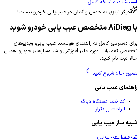
مشاهده نسخه کامل
دیگر نیازی به حدس و گمان در عیب‌یابی خودرو نیست !
با AiDiag متخصص عیب یابی خودرو شوید
برای دسترسی کامل به راهنمای هوشمند عیب یابی، ویدیوهای
تخصصی تعمیرات، دوره های آموزشی و شبیه‌سازهای خودرو، همین
حالا ثبت نام کنید.
همین حالا شروع کنید
راهنمای عیب یابی
کد خطا دستگاه دیاگ
ایرادات پر تکرار
شبیه ساز عیب یابی
شبیه ساز عیب یابی