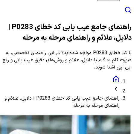
راهنمای جامع عیب یابی کد خطای P0283 |
دلایل، علائم و راهنمای مرحله به مرحله
با کد خطای P0283 مواجه شده‌اید؟ در این راهنمای تخصصی، به
صورت گام به گام با دلایل، علائم و روش‌های دقیق عیب یابی و رفع
این ارور آشنا شوید.
راهنمای جامع عیب یابی کد خطای P0283 | دلایل، علائم و
راهنمای مرحله به مرحله