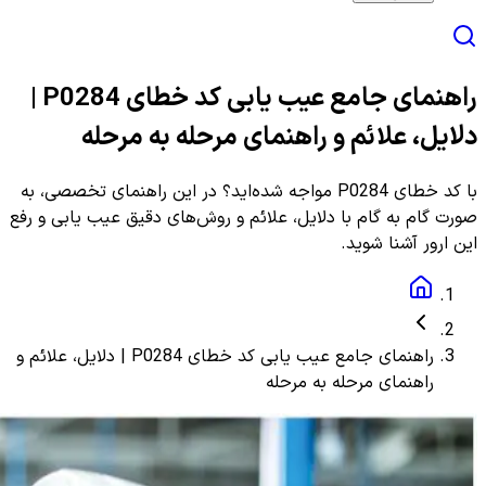
راهنمای جامع عیب یابی کد خطای P0284 |
دلایل، علائم و راهنمای مرحله به مرحله
با کد خطای P0284 مواجه شده‌اید؟ در این راهنمای تخصصی، به
صورت گام به گام با دلایل، علائم و روش‌های دقیق عیب یابی و رفع
این ارور آشنا شوید.
راهنمای جامع عیب یابی کد خطای P0284 | دلایل، علائم و
راهنمای مرحله به مرحله