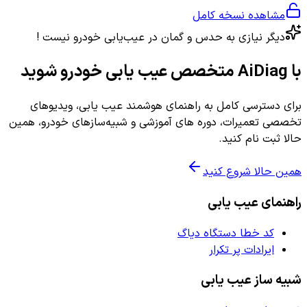
مشاهده نسخه کامل
دیگر نیازی به حدس و گمان در عیب‌یابی خودرو نیست !
با AiDiag متخصص عیب یابی خودرو شوید
برای دسترسی کامل به راهنمای هوشمند عیب یابی، ویدیوهای
تخصصی تعمیرات، دوره های آموزشی و شبیه‌سازهای خودرو، همین
حالا ثبت نام کنید.
همین حالا شروع کنید
راهنمای عیب یابی
کد خطا دستگاه دیاگ
ایرادات پر تکرار
شبیه ساز عیب یابی