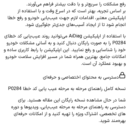
رفع مشکلات را سریع‌تر و با دقت بیشتر فراهم می‌آورند.
بر اساس تجربه، بهتر است که در اسرع وقت و با استفاده از
اپلیکیشن معتبر، اقدامات لازم جهت عیب‌یابی خودرو و رفع خطا
انجام شود تا از ایجاد آسیب‌های جدی‌تر جلوگیری شود.
با استفاده از اپلیکیشن AiDiag می‌توانید روند عیب‌یابی کد خطای
P0284 را به صورت رایگان دنبال کنید و به آسانی مشکلات خودرو
خود را شناسایی و رفع نمایید. این اپلیکیشن با رابط کاربری ساده و
امکانات جامع، بهترین همراه شما در مسیر افزایش سلامت خودرو
و بهبود عملکرد آن است.
دسترسی به محتوای اختصاصی و حرفه‌ای
نسخه کامل
راهنمای مرحله به مرحله عیب یابی کد خطا P0284
شما در حال مشاهده نسخه رایگان این مقاله هستید. برای
دسترسی به راهنمای مرحله به مرحله عیب‌یابی، ویدیوها و دوره
های تخصصی، اشتراک ویژه را تهیه کنید و از امکانات حرفه‌ای
بهره‌مند شوید.