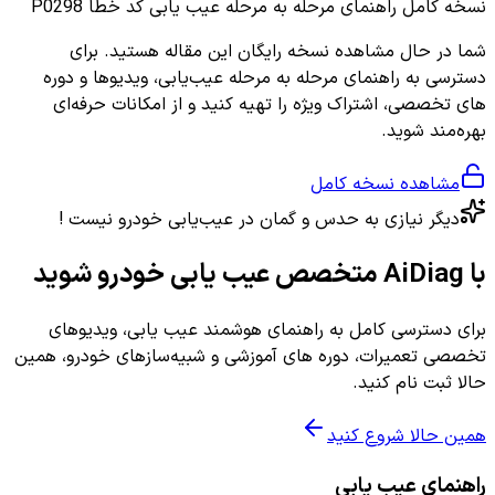
نسخه کامل
راهنمای مرحله به مرحله عیب یابی کد خطا P0298
شما در حال مشاهده نسخه رایگان این مقاله هستید. برای
دسترسی به راهنمای مرحله به مرحله عیب‌یابی، ویدیوها و دوره
های تخصصی، اشتراک ویژه را تهیه کنید و از امکانات حرفه‌ای
بهره‌مند شوید.
مشاهده نسخه کامل
دیگر نیازی به حدس و گمان در عیب‌یابی خودرو نیست !
با AiDiag متخصص عیب یابی خودرو شوید
برای دسترسی کامل به راهنمای هوشمند عیب یابی، ویدیوهای
تخصصی تعمیرات، دوره های آموزشی و شبیه‌سازهای خودرو، همین
حالا ثبت نام کنید.
همین حالا شروع کنید
راهنمای عیب یابی