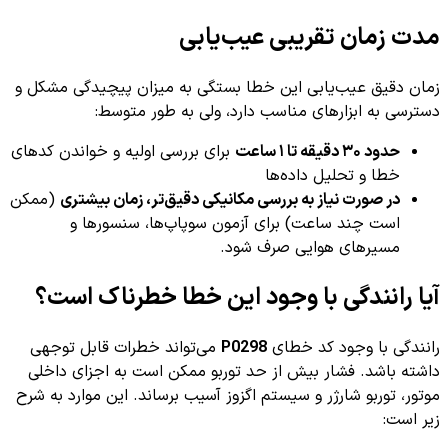
مدت زمان تقریبی عیب‌یابی
زمان دقیق عیب‌یابی این خطا بستگی به میزان پیچیدگی مشکل و
دسترسی به ابزارهای مناسب دارد، ولی به طور متوسط:
حدود ۳۰ دقیقه تا ۱ ساعت
برای بررسی اولیه و خواندن کدهای
خطا و تحلیل داده‌ها
در صورت نیاز به بررسی مکانیکی دقیق‌تر، زمان بیشتری
(ممکن
است چند ساعت) برای آزمون سوپاپ‌ها، سنسورها و
مسیرهای هوایی صرف شود.
آیا رانندگی با وجود این خطا خطرناک است؟
رانندگی با وجود کد خطای
P0298
می‌تواند خطرات قابل توجهی
داشته باشد. فشار بیش از حد توربو ممکن است به اجزای داخلی
موتور، توربو شارژر و سیستم اگزوز آسیب برساند. این موارد به شرح
زیر است: