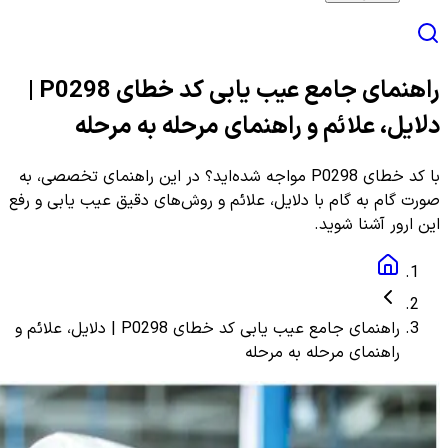
راهنمای جامع عیب یابی کد خطای P0298 |
دلایل، علائم و راهنمای مرحله به مرحله
با کد خطای P0298 مواجه شده‌اید؟ در این راهنمای تخصصی، به
صورت گام به گام با دلایل، علائم و روش‌های دقیق عیب یابی و رفع
این ارور آشنا شوید.
راهنمای جامع عیب یابی کد خطای P0298 | دلایل، علائم و
راهنمای مرحله به مرحله