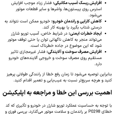
افزایش ریسک آسیب مکانیکی:
فشار زیاد موجب افزایش
استرس روی پیستون‌ها، واشرها و سایر قطعات موتور
می‌شود.
کاهش کارایی و راندمان خودرو:
خودرو ممکن است نتواند به
درستی شتاب بگیرد یا بهینه کار کند.
ایجاد خطرات ایمنی:
در شرایط خاص، آسیب توربو شارژر
می‌تواند منجر به کاهش ناگهانی توان یا حتی توقف موتور
شود که این موضوع در جاده خطرناک است.
افزایش مصرف سوخت و آلایندگی:
فشار غیرمجازی تاثیر
مستقیم روی مصرف سوخت و خروجی آلاینده‌های خودرو
دارد.
بنابراین توصیه می‌شود تا زمان رفع خطا از رانندگی طولانی پرهیز
کنید و هرچه سریع‌تر نسبت به عیب‌یابی و تعمیر اقدام کنید.
اهمیت بررسی این خطا و مراجعه به اپلیکیشن
با توجه به حساسیت عملکرد توربو شارژر در خودرو و تأثیری که کد
خطای P0298 بر راندمان و سلامت موتور می‌گذارد، بررسی فوری و