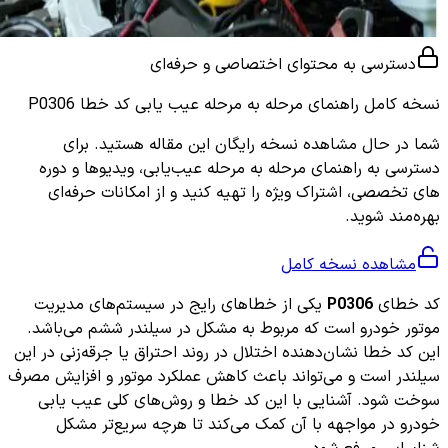
دسترسی به محتوای اختصاصی و حرفه‌ای
نسخه کامل
راهنمای مرحله به مرحله عیب یابی کد خطا P0306
شما در حال مشاهده نسخه رایگان این مقاله هستید. برای
دسترسی به راهنمای مرحله به مرحله عیب‌یابی، ویدیوها و دوره
های تخصصی، اشتراک ویژه را تهیه کنید و از امکانات حرفه‌ای
بهره‌مند شوید.
مشاهده نسخه کامل
کد خطای
P0306
یکی از خطاهای رایج در سیستم‌های مدیریت
موتور خودرو است که مربوط به مشکل در سیلندر ششم می‌باشد.
این کد خطا نشان‌دهنده اختلال در روند احتراق یا جرقه‌زنی در این
سیلندر است و می‌تواند باعث کاهش عملکرد موتور و افزایش مصرف
سوخت شود. آشنایی با این کد خطا و روش‌های کلی عیب یابی
خودرو در مواجهه با آن کمک می‌کند تا هرچه سریع‌تر مشکل