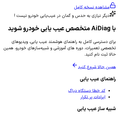
مشاهده نسخه کامل
دیگر نیازی به حدس و گمان در عیب‌یابی خودرو نیست !
با AiDiag متخصص عیب یابی خودرو شوید
برای دسترسی کامل به راهنمای هوشمند عیب یابی، ویدیوهای
تخصصی تعمیرات، دوره های آموزشی و شبیه‌سازهای خودرو، همین
حالا ثبت نام کنید.
همین حالا شروع کنید
راهنمای عیب یابی
کد خطا دستگاه دیاگ
ایرادات پر تکرار
شبیه ساز عیب یابی