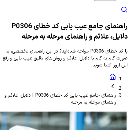
راهنمای جامع عیب یابی کد خطای P0306 |
دلایل، علائم و راهنمای مرحله به مرحله
با کد خطای P0306 مواجه شده‌اید؟ در این راهنمای تخصصی، به
صورت گام به گام با دلایل، علائم و روش‌های دقیق عیب یابی و رفع
این ارور آشنا شوید.
راهنمای جامع عیب یابی کد خطای P0306 | دلایل، علائم و
راهنمای مرحله به مرحله