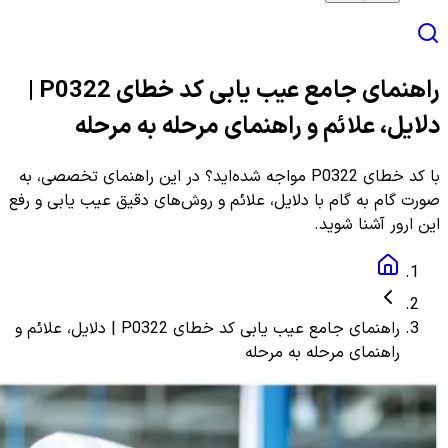
راهنمای جامع عیب یابی کد خطای P0322 |
دلایل، علائم و راهنمای مرحله به مرحله
با کد خطای P0322 مواجه شده‌اید؟ در این راهنمای تخصصی، به
صورت گام به گام با دلایل، علائم و روش‌های دقیق عیب یابی و رفع
این ارور آشنا شوید.
راهنمای جامع عیب یابی کد خطای P0322 | دلایل، علائم و
راهنمای مرحله به مرحله