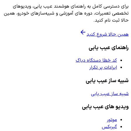
برای دسترسی کامل به راهنمای هوشمند عیب یابی، ویدیوهای
تخصصی تعمیرات، دوره های آموزشی و شبیه‌سازهای خودرو، همین
حالا ثبت نام کنید.
همین حالا شروع کنید
راهنمای عیب یابی
کد خطا دستگاه دیاگ
ایرادات پر تکرار
شبیه ساز عیب یابی
شبیه ساز عیب یابی
ویدیو های عیب یابی
موتور
گیربکس