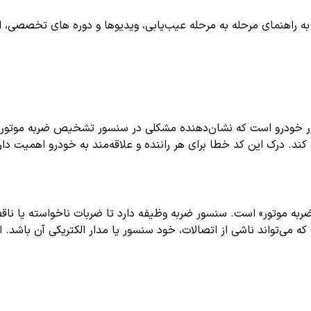
اهنمای مرحله به مرحله عیب‌یابی، ویدیوها و دوره های تخصصی، اشترا
ند. درک این کد خطا برای هر راننده و علاقه‌مند به خودرو اهمیت دارد
ضربه موتور» است. سنسور ضربه وظیفه دارد تا ضربات ناخواسته یا نا
 که می‌تواند ناشی از اتصالات، خود سنسور یا مدار الکتریکی آن باشد