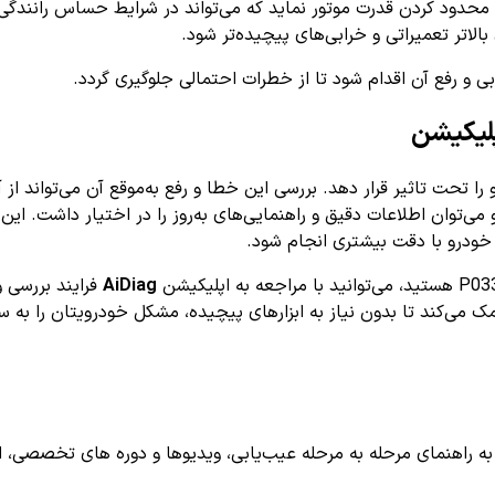
حدود کردن قدرت موتور نماید که می‌تواند در شرایط حساس رانندگی
لاتر تعمیراتی و خرابی‌های پیچیده‌تر شود.
 و رفع آن اقدام شود تا از خطرات احتمالی جلوگیری گردد.
 خودرو را تحت تاثیر قرار دهد. بررسی این خطا و رفع به‌موقع آن می‌توان
ی‌توان اطلاعات دقیق و راهنمایی‌های به‌روز را در اختیار داشت. این 
ر خودرو با دقت بیشتری انجام شود.
AiDiag
فرایند بررسی و
 می‌کند تا بدون نیاز به ابزارهای پیچیده، مشکل خودرویتان را به 
اهنمای مرحله به مرحله عیب‌یابی، ویدیوها و دوره های تخصصی، اشترا