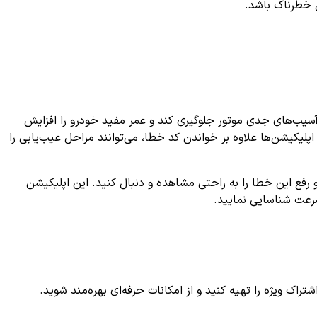
 خطرناک باشد.
د از آسیب‌های جدی موتور جلوگیری کند و عمر مفید خودرو را افزایش
اپلیکیشن‌ها علاوه بر خواندن کد خطا، می‌توانند مراحل عیب‌یابی را
 رفع این خطا را به راحتی مشاهده و دنبال کنید. این اپلیکیشن
سرعت شناسایی نمایید.
ک ویژه را تهیه کنید و از امکانات حرفه‌ای بهره‌مند شوید.