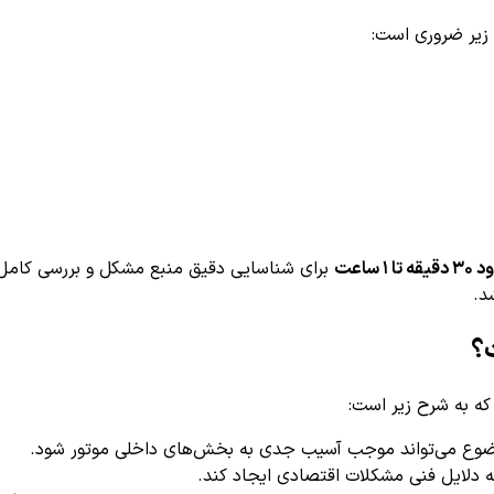
 ساعت
برای شناسایی دقیق منبع مشکل و بررسی کامل س
د.
وع می‌تواند موجب آسیب جدی به بخش‌های داخلی موتور شود.
دلایل فنی مشکلات اقتصادی ایجاد کند.