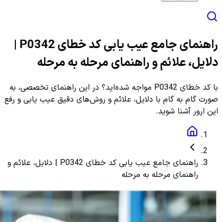
راهنمای جامع عیب یابی کد خطای P0342 |
دلایل، علائم و راهنمای مرحله به مرحله
با کد خطای P0342 مواجه شده‌اید؟ در این راهنمای تخصصی، به
صورت گام به گام با دلایل، علائم و روش‌های دقیق عیب یابی و رفع
این ارور آشنا شوید.
راهنمای جامع عیب یابی کد خطای P0342 | دلایل، علائم و
راهنمای مرحله به مرحله