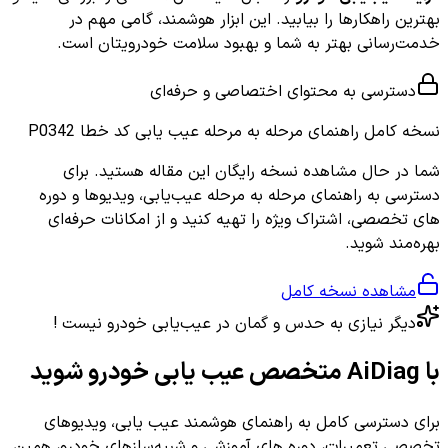
بهترین راهکارها را بیابید. این ابزار هوشمند، گامی مهم در
خدمت‌رسانی بهتر به شما و بهبود سلامت خودرویتان است.
دسترسی به محتوای اختصاصی و حرفه‌ای
نسخه کامل
راهنمای مرحله به مرحله عیب یابی کد خطا P0342
شما در حال مشاهده نسخه رایگان این مقاله هستید. برای
دسترسی به راهنمای مرحله به مرحله عیب‌یابی، ویدیوها و دوره
های تخصصی، اشتراک ویژه را تهیه کنید و از امکانات حرفه‌ای
بهره‌مند شوید.
مشاهده نسخه کامل
دیگر نیازی به حدس و گمان در عیب‌یابی خودرو نیست !
با AiDiag متخصص عیب یابی خودرو شوید
برای دسترسی کامل به راهنمای هوشمند عیب یابی، ویدیوهای
تخصصی تعمیرات، دوره های آموزشی و شبیه‌سازهای خودرو، همین