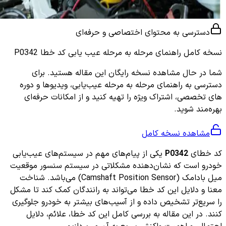
دسترسی به محتوای اختصاصی و حرفه‌ای
نسخه کامل
راهنمای مرحله به مرحله عیب یابی کد خطا P0342
شما در حال مشاهده نسخه رایگان این مقاله هستید. برای
دسترسی به راهنمای مرحله به مرحله عیب‌یابی، ویدیوها و دوره
های تخصصی، اشتراک ویژه را تهیه کنید و از امکانات حرفه‌ای
بهره‌مند شوید.
مشاهده نسخه کامل
کد خطای
P0342
یکی از پیام‌های مهم در سیستم‌های عیب‌یابی
خودرو است که نشان‌دهنده مشکلاتی در سیستم سنسور موقعیت
میل بادامک (Camshaft Position Sensor) می‌باشد. شناخت
معنا و دلایل این کد خطا می‌تواند به رانندگان کمک کند تا مشکل
را سریع‌تر تشخیص داده و از آسیب‌های بیشتر به خودرو جلوگیری
کنند. در این مقاله به بررسی کامل این کد خطا، علائم، دلایل