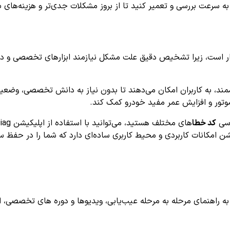
سرعت بررسی و تعمیر کنید تا از بروز مشکلات جدی‌تر و هزینه‌های با
ای P0343 از اهمیت بالایی برخوردار است، زیرا تشخیص دقیق علت مشکل نیازمند ابزار
ند، به کاربران امکان می‌دهند تا بدون نیاز به دانش تخصصی، وضعیت خو
وتور و افزایش عمر مفید خودرو کمک کند.
رسی
کد خطا
شن امکانات کاربردی و محیط کاربری ساده‌ای دارد که شما را در حفظ س
اهنمای مرحله به مرحله عیب‌یابی، ویدیوها و دوره های تخصصی، اشترا