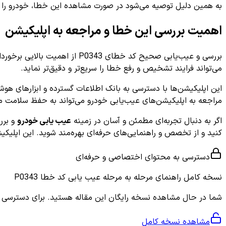
به همین دلیل توصیه می‌شود در صورت مشاهده این خطا، خودرو را به 
اهمیت بررسی این خطا و مراجعه به اپلیکیشن
بررسی و عیب‌یابی صحیح کد خط
می‌تواند فرایند تشخیص و رفع خطا را سریع‌تر و دقیق‌تر نماید.
این اپلیکیشن‌ها با دسترسی به بانک اطلاعات گسترده و ابزارهای هوشم
مراجعه به اپلیکیشن‌های عیب‌یابی خودرو می‌تواند به حفظ سلامت م
اگر به دنبال تجربه‌ای مطمئن و آسان در زمینه
عیب یابی خودرو
و بر
کنید و از تخصص و راهنمایی‌های حرفه‌ای بهره‌مند شوید. این اپلیکی
دسترسی به محتوای اختصاصی و حرفه‌ای
نسخه کامل
راهنمای مرحله به مرحله عیب یابی کد خطا P0343
شما در حال مشاهده نسخه رایگان این مقاله هستید. برای دسترسی به ر
مشاهده نسخه کامل