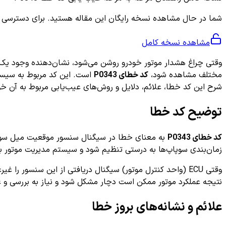
شما در حال مشاهده نسخه رایگان این مقاله هستید. برای دسترسی به ر
مشاهده نسخه کامل
وقتی چراغ هشدار موتور خودرو روشن می‌شود، نشان‌دهنده وجود یک
مختلف مشاهده شود،
کد خطای P0343
است. این کد مربوط به سیست
شرح این کد خطا، علائم، دلایل و روش‌های عیب‌یابی مربوط به آن خ
توضیح کد خطا
کد خطای P0343
زمان‌بندی سوپاپ‌ها به درستی تنظیم شود و سیستم مدیریت موتور بت
نتیجه عملکرد موتور ممکن است دچار مشکل شود و نیاز به بررسی 
علائم و نشانه‌های بروز خطا