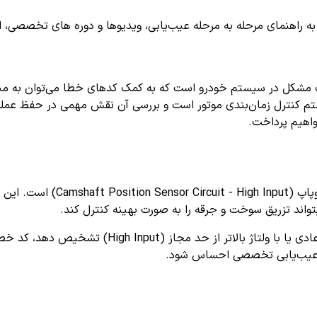
اهنمای مرحله به مرحله عیب‌یابی، ویدیوها و دوره های تخصصی، اشترا
 مشکل در سیستم خودرو است که به کمک کدهای خطا می‌توان به منب
م کنترل زمان‌بندی موتور است و بررسی آن نقش مهمی در حفظ عملک
واهیم پرداخت.
به معنای خطا در سیگنال سنس
واند تزریق سوخت و جرقه را به صورت بهینه کنترل کند.
و عیب‌یابی تخصصی احساس شود.