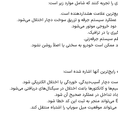
یع‌ترین علامت هشداردهنده است.
 عملکرد سیستم جرقه و تزریق سوخت دچار اختلال می‌شود.
دود خروجی موتور می‌شود.
ی یا در ترافیک.
ظم سیستم جرقه‌زنی.
د ممکن است خودرو به سختی یا اصلاً روشن نشود.
 رایج‌ترین آنها اشاره شده است:
 دچار آسیب‌دیدگی، خوردگی یا اختلال الکتریکی شود.
م‌ها و کانکتورها باعث اختلال در سیگنال‌های دریافتی می‌شود.
د تداخل در عملکرد صحیح آن شود.
می‌تواند موقعیت میل سوپاپ را اشتباه منتقل کند.