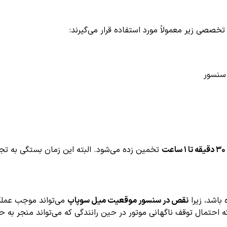
۳۰ دقیقه تا ۱ ساعت
تخمین زده می‌شود. البته این زمان بستگی به تج
نقص در سنسور موقعیت میل سوپاپ
می‌تواند موجب عملک
ه احتمال توقف ناگهانی موتور در حین رانندگی که می‌تواند منجر به ح