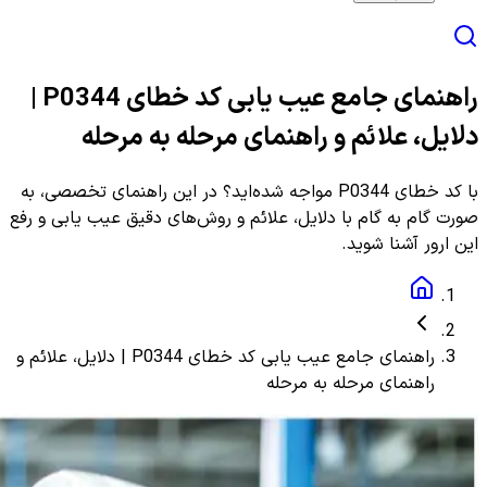
راهنمای جامع عیب یابی کد خطای P0344 |
دلایل، علائم و راهنمای مرحله به مرحله
با کد خطای P0344 مواجه شده‌اید؟ در این راهنمای تخصصی، به
صورت گام به گام با دلایل، علائم و روش‌های دقیق عیب یابی و رفع
این ارور آشنا شوید.
راهنمای جامع عیب یابی کد خطای P0344 | دلایل، علائم و
راهنمای مرحله به مرحله