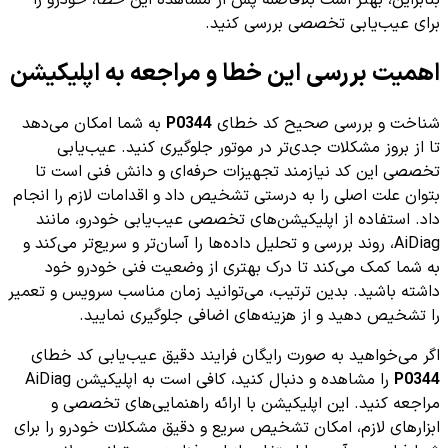
برای عیب‌یابی تخصصی بررسی کنید.
اهمیت بررسی این خطا و مراجعه به اپلیکیشن
شناخت و بررسی صحیح کد خطای
P0344
به شما امکان می‌دهد
تا از بروز مشکلات جدی‌تر در موتور جلوگیری کنید. عیب‌یابی
تخصصی این کد نیازمند تجهیزات حرفه‌ای و دانش فنی است تا
بتوان علت اصلی را به درستی تشخیص داد و اقدامات لازم را انجام
داد. استفاده از اپلیکیشن‌های تخصصی عیب‌یابی خودرو، مانند
AiDiag، روند بررسی و تحلیل داده‌ها را آسان‌تر و سریع‌تر می‌کند و
به شما کمک می‌کند تا درک بهتری از وضعیت فنی خودرو خود
داشته باشید. بدین ترتیب، می‌توانید زمان مناسب سرویس و تعمیر
را تشخیص دهید و از هزینه‌های اضافی جلوگیری نمایید.
اگر می‌خواهید به صورت رایگان فرایند دقیق عیب‌یابی کد خطای
P0344
را مشاهده و دنبال کنید، کافی است به اپلیکیشن AiDiag
مراجعه کنید. این اپلیکیشن با ارائه راهنمایی‌های تخصصی و
ابزارهای لازم، امکان تشخیص سریع و دقیق مشکلات خودرو را برای