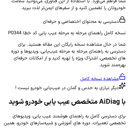
شما فراهم می‌آورد. با استفاده از این فناوری، می‌توانید سلامت
خودروتان را تضمین کنید و از سفرهای ایمن‌تر لذت ببرید.
دسترسی به محتوای اختصاصی و حرفه‌ای
نسخه کامل
راهنمای مرحله به مرحله عیب یابی کد خطا P0344
شما در حال مشاهده نسخه رایگان این مقاله هستید. برای
دسترسی به راهنمای مرحله به مرحله عیب‌یابی، ویدیوها و دوره
های تخصصی، اشتراک ویژه را تهیه کنید و از امکانات حرفه‌ای
بهره‌مند شوید.
مشاهده نسخه کامل
دیگر نیازی به حدس و گمان در عیب‌یابی خودرو نیست !
با AiDiag متخصص عیب یابی خودرو شوید
برای دسترسی کامل به راهنمای هوشمند عیب یابی، ویدیوهای
تخصصی تعمیرات، دوره های آموزشی و شبیه‌سازهای خودرو، همین