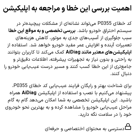
اهمیت بررسی این خطا و مراجعه به اپلیکیشن
کد خطای P0355 می‌تواند نشانه‌ای از مشکلات پیچیده‌تر در
سیستم احتراق خودرو باشد.
بررسی تخصصی و به موقع این خطا
سبب جلوگیری از آسیب‌های جدی به موتور، کاهش هزینه‌های
تعمیرات آینده و افزایش عمر مفید خودرو خواهد شد. استفاده از
اپلیکیشن‌های معتبر مانند AiDiag
کمک می‌کند تا کاربران بتوانند
به راحتی و بدون نیاز به تجهیزات پیشرفته، اطلاعات دقیق‌تر و
جامع‌تری از این خطا کسب کنند و مسیر درست عیب‌یابی خودرو را
دنبال کنند.
برای شناخت بهتر و رایگان فرایند عیب‌یابی کد خطای P0355،
پیشنهاد می‌کنیم با نصب و استفاده از اپلیکیشن
AiDiag
همراه
باشید. این اپلیکیشن تخصصی به شما امکان می‌دهد گام به گام
مراحل عیب‌یابی خودرو را مشاهده کرده و به بهترین نحو خودروی
خود را در سلامت نگه دارید.
دسترسی به محتوای اختصاصی و حرفه‌ای