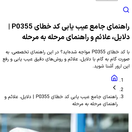
راهنمای جامع عیب یابی کد خطای P0355 |
دلایل، علائم و راهنمای مرحله به مرحله
با کد خطای P0355 مواجه شده‌اید؟ در این راهنمای تخصصی، به
صورت گام به گام با دلایل، علائم و روش‌های دقیق عیب یابی و رفع
این ارور آشنا شوید.
راهنمای جامع عیب یابی کد خطای P0355 | دلایل، علائم و
راهنمای مرحله به مرحله