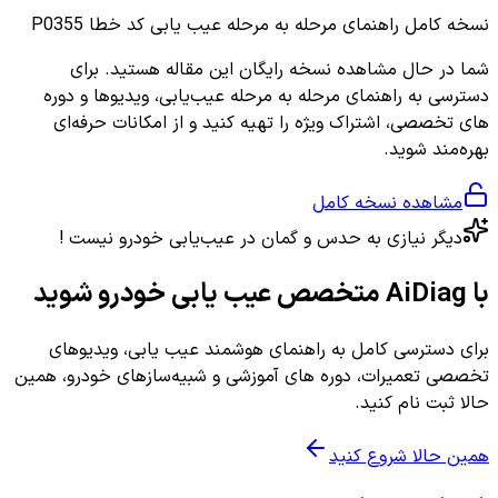
نسخه کامل
راهنمای مرحله به مرحله عیب یابی کد خطا P0355
شما در حال مشاهده نسخه رایگان این مقاله هستید. برای
دسترسی به راهنمای مرحله به مرحله عیب‌یابی، ویدیوها و دوره
های تخصصی، اشتراک ویژه را تهیه کنید و از امکانات حرفه‌ای
بهره‌مند شوید.
مشاهده نسخه کامل
دیگر نیازی به حدس و گمان در عیب‌یابی خودرو نیست !
با AiDiag متخصص عیب یابی خودرو شوید
برای دسترسی کامل به راهنمای هوشمند عیب یابی، ویدیوهای
تخصصی تعمیرات، دوره های آموزشی و شبیه‌سازهای خودرو، همین
حالا ثبت نام کنید.
همین حالا شروع کنید