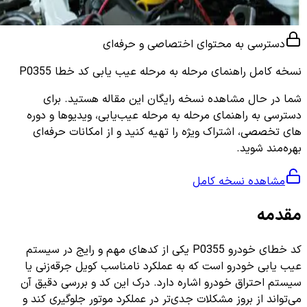
دسترسی به محتوای اختصاصی و حرفه‌ای
نسخه کامل
راهنمای مرحله به مرحله عیب یابی کد خطا P0355
شما در حال مشاهده نسخه رایگان این مقاله هستید. برای
دسترسی به راهنمای مرحله به مرحله عیب‌یابی، ویدیوها و دوره
های تخصصی، اشتراک ویژه را تهیه کنید و از امکانات حرفه‌ای
بهره‌مند شوید.
مشاهده نسخه کامل
مقدمه
کد خطای خودرو P0355 یکی از کدهای مهم و رایج در سیستم
عیب یابی خودرو است که به عملکرد نامناسب کویل جرقه‌زنی یا
سیستم احتراق خودرو اشاره دارد. درک این کد و بررسی دقیق آن
می‌تواند از بروز مشکلات جدی‌تر در عملکرد موتور جلوگیری کند و