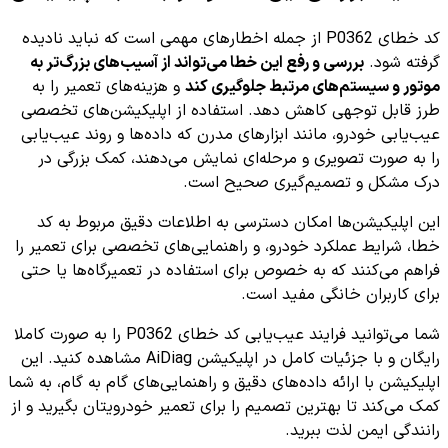
کد خطای P0362 از جمله اخطارهای مهمی است که نباید نادیده
گرفته شود.
بررسی و رفع این خطا می‌تواند از آسیب‌های بزرگ‌تر به
موتور و سیستم‌های مرتبط جلوگیری کند
و هزینه‌های تعمیر را به
طرز قابل توجهی کاهش دهد. استفاده از اپلیکیشن‌های تخصصی
عیب‌یابی خودرو، مانند ابزارهای مدرن که داده‌ها و روند عیب‌یابی
را به صورت تصویری و مرحله‌ای نمایش می‌دهند، کمک بزرگی در
درک مشکل و تصمیم‌گیری صحیح است.
این اپلیکیشن‌ها امکان دسترسی به اطلاعات دقیق مربوط به کد
خطا، شرایط عملکرد خودرو، و راهنمایی‌های تخصصی برای تعمیر را
فراهم می‌کنند که به خصوص برای استفاده در تعمیرگاه‌ها یا حتی
برای کاربران خانگی مفید است.
شما می‌توانید فرایند عیب‌یابی کد خطای P0362 را به صورت کاملا
رایگان و با جزئیات کامل در اپلیکیشن AiDiag مشاهده کنید. این
اپلیکیشن با ارائه داده‌های دقیق و راهنمایی‌های گام به گام، به شما
کمک می‌کند تا بهترین تصمیم را برای تعمیر خودرویتان بگیرید و از
رانندگی ایمن لذت ببرید.