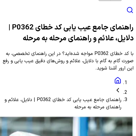
راهنمای جامع عیب یابی کد خطای P0362 |
دلایل، علائم و راهنمای مرحله به مرحله
با کد خطای P0362 مواجه شده‌اید؟ در این راهنمای تخصصی، به
صورت گام به گام با دلایل، علائم و روش‌های دقیق عیب یابی و رفع
این ارور آشنا شوید.
راهنمای جامع عیب یابی کد خطای P0362 | دلایل، علائم و
راهنمای مرحله به مرحله