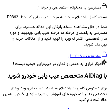
دسترسی به محتوای اختصاصی و حرفه‌ای
نسخه کامل
راهنمای مرحله به مرحله عیب یابی کد خطا P0362
شما در حال مشاهده نسخه رایگان این مقاله هستید. برای
دسترسی به راهنمای مرحله به مرحله عیب‌یابی، ویدیوها و دوره
های تخصصی، اشتراک ویژه را تهیه کنید و از امکانات حرفه‌ای
بهره‌مند شوید.
مشاهده نسخه کامل
دیگر نیازی به حدس و گمان در عیب‌یابی خودرو نیست !
با AiDiag متخصص عیب یابی خودرو شوید
برای دسترسی کامل به راهنمای هوشمند عیب یابی، ویدیوهای
تخصصی تعمیرات، دوره های آموزشی و شبیه‌سازهای خودرو، همین
حالا ثبت نام کنید.