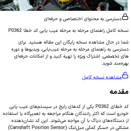
دسترسی به محتوای اختصاصی و حرفه‌ای
نسخه کامل
راهنمای مرحله به مرحله عیب یابی کد خطا P0362
شما در حال مشاهده نسخه رایگان این مقاله هستید. برای
دسترسی به راهنمای مرحله به مرحله عیب‌یابی، ویدیوها و دوره
های تخصصی، اشتراک ویژه را تهیه کنید و از امکانات حرفه‌ای
بهره‌مند شوید.
مشاهده نسخه کامل
مقدمه
کد خطای P0362 یکی از کدهای رایج در سیستم‌های عیب یابی
خودرو است که اکثر رانندگان هنگام مراجعه به تعمیرگاه یا استفاده
از دستگاه‌های دیاگ با آن مواجه می‌شوند. این کد نشان‌دهنده
مشکلی در حسگر کمکی میل‌لنگ (Camshaft Position Sensor)