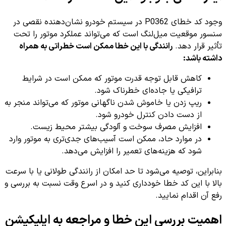
وجود کد خطای P0362 در سیستم خودرو نشان‌دهنده نقصی در
سنسور موقعیت میل‌لنگ است که می‌تواند عملکرد موتور را تحت
تأثیر قرار دهد.
رانندگی با این خطا ممکن است خطراتی به همراه
داشته باشد:
کاهش قابل توجه قدرت موتور که ممکن است در شرایط
ترافیکی یا جاده‌ای خطرناک شود.
ریپ زدن یا خاموش شدن ناگهانی موتور که می‌تواند منجر به
از دست دادن کنترل خودرو شود.
افزایش مصرف سوخت و آلودگی بیشتر محیط زیست.
در موارد حاد، ممکن است آسیب‌های جدی‌تری به موتور وارد
شود که هزینه‌های تعمیر را افزایش می‌دهد.
بنابراین، توصیه می‌شود تا حد امکان از رانندگی طولانی یا با سرعت
بالا با این کد خطا خودداری کنید و در اسرع وقت نسبت به بررسی و
رفع آن اقدام نمایید.
اهمیت بررسی این خطا و مراجعه به اپلیکیشن