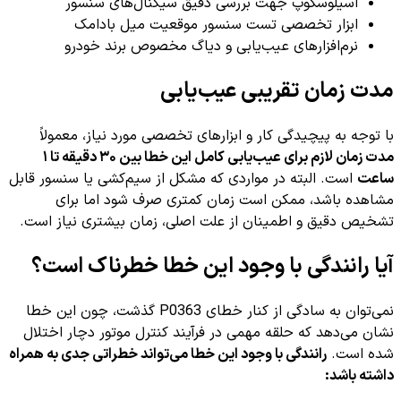
اسیلوسکوپ جهت بررسی دقیق سیگنال‌های سنسور
ابزار تخصصی تست سنسور موقعیت میل بادامک
نرم‌افزارهای عیب‌یابی و دیاگ مخصوص برند خودرو
مدت زمان تقریبی عیب‌یابی
با توجه به پیچیدگی کار و ابزارهای تخصصی مورد نیاز، معمولاً
مدت زمان لازم برای عیب‌یابی کامل این خطا بین ۳۰ دقیقه تا ۱
ساعت
است. البته در مواردی که مشکل از سیم‌کشی یا سنسور قابل
مشاهده باشد، ممکن است زمان کمتری صرف شود اما برای
تشخیص دقیق و اطمینان از علت اصلی، زمان بیشتری نیاز است.
آیا رانندگی با وجود این خطا خطرناک است؟
نمی‌توان به سادگی از کنار خطای P0363 گذشت، چون این خطا
نشان می‌دهد که حلقه مهمی در فرآیند کنترل موتور دچار اختلال
شده است.
رانندگی با وجود این خطا می‌تواند خطراتی جدی به همراه
داشته باشد: