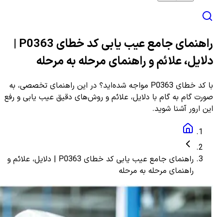
راهنمای جامع عیب یابی کد خطای P0363 |
دلایل، علائم و راهنمای مرحله به مرحله
با کد خطای P0363 مواجه شده‌اید؟ در این راهنمای تخصصی، به
صورت گام به گام با دلایل، علائم و روش‌های دقیق عیب یابی و رفع
این ارور آشنا شوید.
راهنمای جامع عیب یابی کد خطای P0363 | دلایل، علائم و
راهنمای مرحله به مرحله