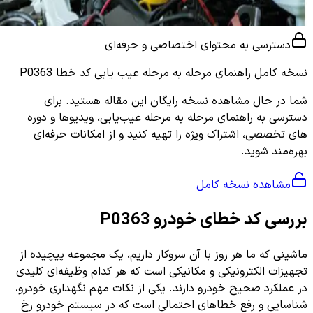
دسترسی به محتوای اختصاصی و حرفه‌ای
نسخه کامل
راهنمای مرحله به مرحله عیب یابی کد خطا P0363
شما در حال مشاهده نسخه رایگان این مقاله هستید. برای
دسترسی به راهنمای مرحله به مرحله عیب‌یابی، ویدیوها و دوره
های تخصصی، اشتراک ویژه را تهیه کنید و از امکانات حرفه‌ای
بهره‌مند شوید.
مشاهده نسخه کامل
بررسی کد خطای خودرو P0363
ماشینی که ما هر روز با آن سروکار داریم، یک مجموعه پیچیده از
تجهیزات الکترونیکی و مکانیکی است که هر کدام وظیفه‌ای کلیدی
در عملکرد صحیح خودرو دارند. یکی از نکات مهم نگهداری خودرو،
شناسایی و رفع خطاهای احتمالی است که در سیستم خودرو رخ