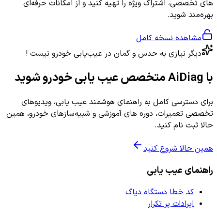
های تخصصی، اشتراک ویژه را تهیه کنید و از امکانات حرفه‌ای
بهره‌مند شوید.
مشاهده نسخه کامل
دیگر نیازی به حدس و گمان در عیب‌یابی خودرو نیست !
با AiDiag متخصص عیب یابی خودرو شوید
برای دسترسی کامل به راهنمای هوشمند عیب یابی، ویدیوهای
تخصصی تعمیرات، دوره های آموزشی و شبیه‌سازهای خودرو، همین
حالا ثبت نام کنید.
همین حالا شروع کنید
راهنمای عیب یابی
کد خطا دستگاه دیاگ
ایرادات پر تکرار