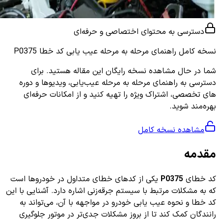
دسترسی به محتوای اختصاصی و حرفه‌ای
نسخه کامل
راهنمای مرحله به مرحله عیب یابی کد خطا P0375
شما در حال مشاهده نسخه رایگان این مقاله هستید. برای
دسترسی به راهنمای مرحله به مرحله عیب‌یابی، ویدیوها و دوره
های تخصصی، اشتراک ویژه را تهیه کنید و از امکانات حرفه‌ای
بهره‌مند شوید.
مشاهده نسخه کامل
مقدمه
کد خطای
P0375
یکی از کدهای خطای متداول در خودروها است
که به مشکلات مرتبط با سیستم جرقه‌زنی اشاره دارد. آشنایی با این
کد خطا و نحوه عیب یابی خودرو در مواجهه با آن، می‌تواند به
رانندگان کمک کند تا از بروز مشکلات جدی‌تر در موتور جلوگیری