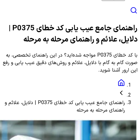
راهنمای جامع عیب یابی کد خطای P0375 |
دلایل، علائم و راهنمای مرحله به مرحله
با کد خطای P0375 مواجه شده‌اید؟ در این راهنمای تخصصی، به
صورت گام به گام با دلایل، علائم و روش‌های دقیق عیب یابی و رفع
این ارور آشنا شوید.
راهنمای جامع عیب یابی کد خطای P0375 | دلایل، علائم و
راهنمای مرحله به مرحله