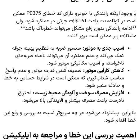
با وجود اینکه رانندگی با خودرو دارای کد خطای P0375 ممکن
است در کوتاه‌مدت باعث اختلالات جزئی در عملکرد شود، ولی
**ادامه رانندگی بدون رفع مشکل می‌تواند خطرناک باشد**.
مشکلات زیر ممکن است بروز کنند:
آسیب جدی به موتور:
سنسور ضربه به تنظیم بهینه جرقه
کمک می‌کند و عدم عملکرد آن می‌تواند باعث ضربه‌های
ناخواسته و آسیب مکانیکی موتور شود.
کاهش کارایی موتور:
ضعیف شدن قدرت موتور و عدم پاسخ
مناسب شتاب‌گیری که ممکن است در شرایط حساس به خطا
و حادثه منجر شود.
افزایش مصرف سوخت و آلودگی محیط زیست:
احتراق
نادرست باعث مصرف بیشتر و آلایندگی بالا می‌شود.
بنابراین، پیشنهاد می‌شود هر چه سریع‌تر نسبت به بررسی و رفع این
خطا اقدام شود.
اهمیت بررسی این خطا و مراجعه به اپلیکیشن