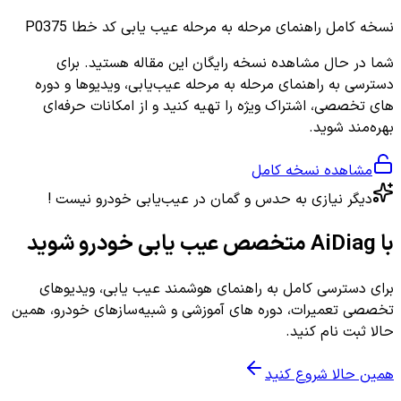
نسخه کامل
راهنمای مرحله به مرحله عیب یابی کد خطا P0375
شما در حال مشاهده نسخه رایگان این مقاله هستید. برای
دسترسی به راهنمای مرحله به مرحله عیب‌یابی، ویدیوها و دوره
های تخصصی، اشتراک ویژه را تهیه کنید و از امکانات حرفه‌ای
بهره‌مند شوید.
مشاهده نسخه کامل
دیگر نیازی به حدس و گمان در عیب‌یابی خودرو نیست !
با AiDiag متخصص عیب یابی خودرو شوید
برای دسترسی کامل به راهنمای هوشمند عیب یابی، ویدیوهای
تخصصی تعمیرات، دوره های آموزشی و شبیه‌سازهای خودرو، همین
حالا ثبت نام کنید.
همین حالا شروع کنید