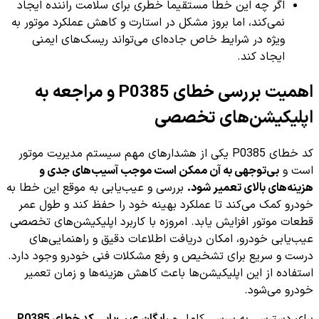
اگر چه این خطا مستقیماً خطری برای سلامت راننده ایجاد
نمی‌کند، اما بروز مشکل در استارت و کاهش عملکرد موتور به
ویژه در شرایط خاص جاده‌ای می‌تواند ریسک‌های ایمنی
ایجاد کند.
اهمیت بررسی خطای P0385 و مراجعه به
اپلیکیشن‌های تخصصی
کد خطای P0385 یکی از هشدارهای مهم سیستم مدیریت موتور
است و
بی‌توجهی به آن ممکن است موجب آسیب‌های جدی و
هزینه‌های بالای تعمیر شود.
بررسی و عیب‌یابی به موقع این خطا به
خودرو کمک می‌کند تا عملکرد بهینه خود را حفظ کند و طول عمر
قطعات موتور افزایش یابد. امروزه با کاربرد اپلیکیشن‌های تخصصی
عیب‌یابی خودرو، امکان دریافت اطلاعات دقیق و راهنمایی‌های
درست و سریع برای تشخیص و رفع مشکلات فنی خودرو وجود دارد.
استفاده از این اپلیکیشن‌ها باعث کاهش هزینه‌ها و زمان تعمیر
خودرو می‌شود.
برای دسترسی به بررسی کامل و
رایگان عیب‌یابی کد خطای P0385
،