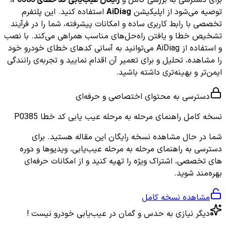
توصیه می‌شود از اپلیکیشن
AiDiag
استفاده کنید. این پلتفرم
تخصصی با رابط کاربری ساده و امکانات پیشرفته، شما را در فرآیند
تشخیص خطا و یافتن راه‌حل‌های مناسب همراهی می‌کند. با نصب
و استفاده از AiDiag می‌توانید به آسانی کدهای خطای خودرو خود
را مشاهده، تحلیل و برای تعمیر آن اقدام نمایید و تجربه‌ی رانندگی
ایمن‌تر و بهینه‌تری داشته باشید.
دسترسی به محتوای اختصاصی و حرفه‌ای
نسخه کامل
راهنمای مرحله به مرحله عیب یابی کد خطا P0385
شما در حال مشاهده نسخه رایگان این مقاله هستید. برای
دسترسی به راهنمای مرحله به مرحله عیب‌یابی، ویدیوها و دوره
های تخصصی، اشتراک ویژه را تهیه کنید و از امکانات حرفه‌ای
بهره‌مند شوید.
مشاهده نسخه کامل
دیگر نیازی به حدس و گمان در عیب‌یابی خودرو نیست !