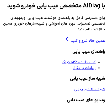
با AiDiag متخصص عیب یابی خودرو شوید
برای دسترسی کامل به راهنمای هوشمند عیب یابی، ویدیوهای
تخصصی تعمیرات، دوره های آموزشی و شبیه‌سازهای خودرو، همین
حالا ثبت نام کنید.
همین حالا شروع کنید
راهنمای عیب یابی
کد خطا دستگاه دیاگ
ایرادات پر تکرار
شبیه ساز عیب یابی
شبیه ساز عیب یابی
ویدیو های عیب یابی