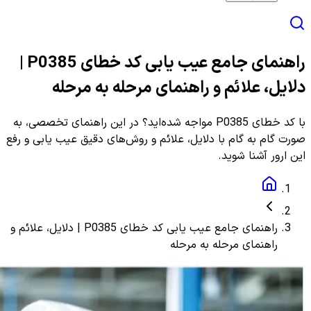
راهنمای جامع عیب یابی کد خطای P0385 |
دلایل، علائم و راهنمای مرحله به مرحله
با کد خطای P0385 مواجه شده‌اید؟ در این راهنمای تخصصی، به
صورت گام به گام با دلایل، علائم و روش‌های دقیق عیب یابی و رفع
این ارور آشنا شوید.
راهنمای جامع عیب یابی کد خطای P0385 | دلایل، علائم و
راهنمای مرحله به مرحله