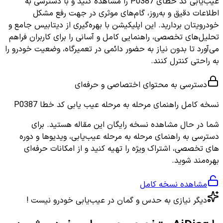
عیب‌یابی کد خطای P0387 را مشاهده کنید و با دسترسی به
اطلاعات دقیق و به‌روز، گام‌های موثری در جهت رفع مشکل
خودرویتان بردارید. این اپلیکیشن با بهره‌گیری از دیتابیس جامع و
تحلیل‌های تخصصی، راهنمایی کامل و آسانی را برای کاربران فراهم
می‌آورد تا بدون نیاز به حضور دائمی در تعمیرگاه، وضعیت خودرو را
به راحتی کنترل کنند.
دسترسی به محتوای اختصاصی و حرفه‌ای
نسخه کامل
راهنمای مرحله به مرحله عیب یابی کد خطا P0387
شما در حال مشاهده نسخه رایگان این مقاله هستید. برای
دسترسی به راهنمای مرحله به مرحله عیب‌یابی، ویدیوها و دوره
های تخصصی، اشتراک ویژه را تهیه کنید و از امکانات حرفه‌ای
بهره‌مند شوید.
مشاهده نسخه کامل
دیگر نیازی به حدس و گمان در عیب‌یابی خودرو نیست !