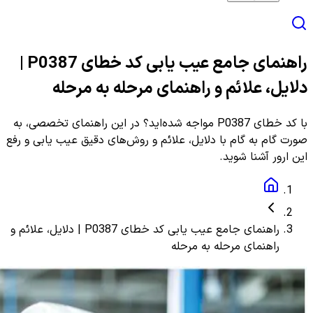
راهنمای جامع عیب یابی کد خطای P0387 |
دلایل، علائم و راهنمای مرحله به مرحله
با کد خطای P0387 مواجه شده‌اید؟ در این راهنمای تخصصی، به
صورت گام به گام با دلایل، علائم و روش‌های دقیق عیب یابی و رفع
این ارور آشنا شوید.
راهنمای جامع عیب یابی کد خطای P0387 | دلایل، علائم و
راهنمای مرحله به مرحله