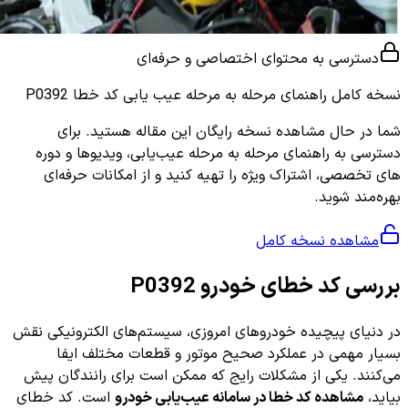
دسترسی به محتوای اختصاصی و حرفه‌ای
نسخه کامل
راهنمای مرحله به مرحله عیب یابی کد خطا P0392
شما در حال مشاهده نسخه رایگان این مقاله هستید. برای
دسترسی به راهنمای مرحله به مرحله عیب‌یابی، ویدیوها و دوره
های تخصصی، اشتراک ویژه را تهیه کنید و از امکانات حرفه‌ای
بهره‌مند شوید.
مشاهده نسخه کامل
بررسی کد خطای خودرو P0392
در دنیای پیچیده خودروهای امروزی، سیستم‌های الکترونیکی نقش
بسیار مهمی در عملکرد صحیح موتور و قطعات مختلف ایفا
می‌کنند. یکی از مشکلات رایج که ممکن است برای رانندگان پیش
بیاید،
مشاهده کد خطا در سامانه عیب‌یابی خودرو
است. کد خطای