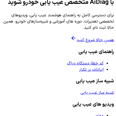
با AiDiag متخصص عیب یابی خودرو شوید
برای دسترسی کامل به راهنمای هوشمند عیب یابی، ویدیوهای
تخصصی تعمیرات، دوره های آموزشی و شبیه‌سازهای خودرو، همین
حالا ثبت نام کنید.
همین حالا شروع کنید
راهنمای عیب یابی
کد خطا دستگاه دیاگ
ایرادات پر تکرار
شبیه ساز عیب یابی
شبیه ساز عیب یابی
ویدیو های عیب یابی
موتور