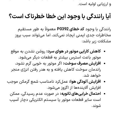
و ارزیابی اولیه است.
آیا رانندگی با وجود این خطا خطرناک است؟
رانندگی با وجود
کد خطای P0392
معمولاً به طور مستقیم
مخاطرات جدی ایمنی ایجاد نمی‌کند، اما می‌تواند سبب بروز
مشکلات زیر باشد:
کاهش کارایی موتور در هوای سرد:
روشن نشدن به موقع
موتور باعث استرس بیشتر به قطعات دیگر می‌شود.
افزایش مصرف سوخت:
اگر موتور به خوبی گرم نشود،
راندمان سوخت کاهش یافته و به هدر رفتن انرژی منجر
خواهد شد.
افزایش آلودگی هوا:
عمل‌کرد نامناسب شمع گرمکن موجب
افزایش آلاینده‌ها از اگزوز می‌شود.
احتمال خرابی‌های ثانویه:
در صورت عدم رسیدگی، ممکن
است سایر قطعات موتور یا سیستم الکتریکی دچار آسیب
شوند.