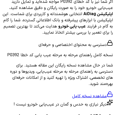
اگر شما نیز با کد خطای P0392 مواجه شده‌اید و تمایل دارید
عیب‌یابی خودرو خود را به صورت رایگان و دقیق مشاهده کنید،
اپلیکیشن AiDiag
انتخابی هوشمندانه و کاربردی برای شماست. این
اپلیکیشن با ابزارهای پیشرفته و بانک اطلاعاتی گسترده، شما را گام
به گام در فرایند
عیب یابی خودرو
هدایت می‌کند تا بهترین تصمیم
را برای تعمیر یا بررسی بیشتر اتخاذ نمایید.
دسترسی به محتوای اختصاصی و حرفه‌ای
نسخه کامل
راهنمای مرحله به مرحله عیب یابی کد خطا P0392
شما در حال مشاهده نسخه رایگان این مقاله هستید. برای
دسترسی به راهنمای مرحله به مرحله عیب‌یابی، ویدیوها و دوره
های تخصصی، اشتراک ویژه را تهیه کنید و از امکانات حرفه‌ای
بهره‌مند شوید.
مشاهده نسخه کامل
دیگر نیازی به حدس و گمان در عیب‌یابی خودرو نیست !