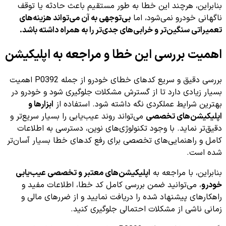
بنابراین، هرچند این خطا به طور مستقیم باعث حادثه یا توقف
ناگهانی خودرو نمی‌شود، اما
بی‌توجهی به آن می‌تواند هزینه‌های
تعمیراتی سنگین‌تر و خرابی‌های جدی‌تر را به همراه داشته باشد.
اهمیت بررسی این خطا و مراجعه به اپلیکیشن
بررسی دقیق و سریع کدهای خطای خودرو از جمله P0392 اهمیت
بسیار زیادی دارد تا از گسترش مشکلات جلوگیری شود و خودرو در
بهترین شرایط عملکردی نگه داشته شود. استفاده از
ابزارها و
اپلیکیشن‌های تخصصی
می‌تواند روند عیب‌یابی را بسیار سریع‌تر و
دقیق‌تر نماید. با وجود تکنولوژی‌های نوین، دسترسی به اطلاعات
کامل و راهنمایی‌های تخصصی برای رفع کدهای خطا بسیار آسان‌تر
شده است.
بنابراین، با مراجعه به
اپلیکیشن‌های معتبر و تخصصی عیب‌یابی
خودرو
، می‌توانید ضمن بررسی کامل کد خطا، اطلاعات مفید و
راهکارهای پیشنهاد شده را دریافت نمایید و از ضررهای مالی و
زمانی ناشی از مشکلات احتمالی جلوگیری کنید.