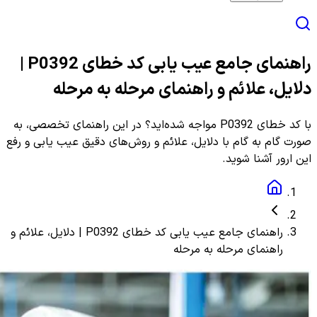
راهنمای جامع عیب یابی کد خطای P0392 |
دلایل، علائم و راهنمای مرحله به مرحله
با کد خطای P0392 مواجه شده‌اید؟ در این راهنمای تخصصی، به
صورت گام به گام با دلایل، علائم و روش‌های دقیق عیب یابی و رفع
این ارور آشنا شوید.
راهنمای جامع عیب یابی کد خطای P0392 | دلایل، علائم و
راهنمای مرحله به مرحله