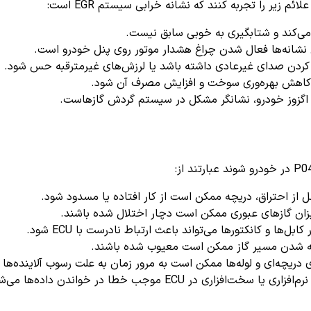
 زیر را تجربه کنند که نشانه خرابی سیستم EGR است:
 می‌کند و شتابگیری به خوبی سابق نیست.
ن نشانه‌ها فعال شدن چراغ هشدار موتور روی پنل خودرو است.
کردن صدای غیرعادی داشته باشد یا لرزش‌های غیرمترقبه حس شود.
 اگزوز خودرو، نشانگر مشکل در سیستم گردش گازهاست.
از احتراق، دریچه ممکن است از کار افتاده یا مسدود شود.
ان گازهای عبوری ممکن است دچار اختلال شده باشند.
بل‌ها و کانکتورها می‌تواند باعث ارتباط نادرست با ECU شود.
ته شدن مسیر گاز ممکن است معیوب شده باشند.
ریچه‌ای و لوله‌ها ممکن است به مرور زمان به علت رسوب آلاینده‌ها
زاری در ECU موجب خطا در خواندن داده‌ها می‌شود.