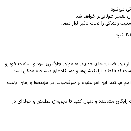
ان تعمیر طولانی‌تر خواهد شد.
یت رانندگی را تحت تاثیر قرار دهد.
فظ شود.
د تا از بروز خسارت‌های جدی‌تر به موتور جلوگیری شود و سلامت خودرو
ست که فقط با اپلیکیشن‌ها و دستگاه‌های پیشرفته ممکن است.
ای تخصصی را فراهم می‌کند. این امر علاوه بر صرفه‌جویی در هزینه‌ها و زمان، باعث
 رایگان مشاهده و دنبال کنید تا تجربه‌ای مطمئن و حرفه‌ای در