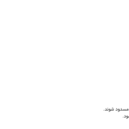
 مسدود شوند.