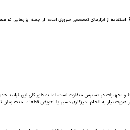
، استفاده از ابزارهای تخصصی ضروری است. از جمله ابزارهایی که معمولا