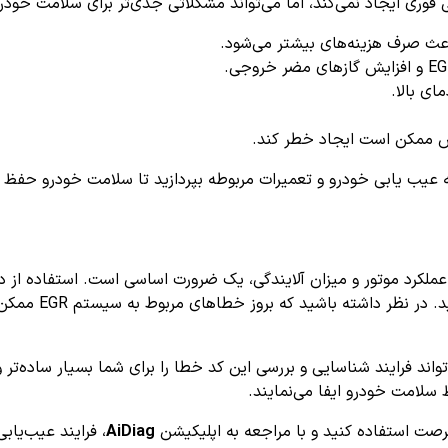
وری ایجاد نمی‌کند، اما می‌تواند مشکلاتی جدی‌تر برای سلامت خودرو 
اعث صرف هزینه‌های بیشتر می‌شود.
ای بالا.
 ممکن است ایجاد خطر کند.
 عیب یابی خودرو و تعمیرات مربوطه بپردازید تا سلامت خودرو حفظ 
به دلیل تأثیر مستقیم آن بر عملکرد موتور و میزان آلایندگی، یک ضرورت اساسی است
کمک می‌کند تا ض
اند فرایند شناسایی و بررسی این کد خطا را برای شما بسیار ساده‌تر و
سلامت خودرو ایفا می‌نمایند.
AiDiag
، فرایند عیب‌یاب