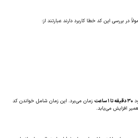
ً در بررسی این کد خطا کاربرد دارند عبارتند از:
۳۰ دقیقه تا ۱ ساعت
زمان می‌برد. این زمان شامل خواندن کد