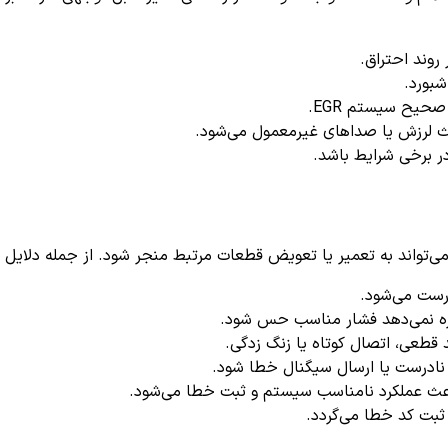
روند احتراق.
بورد.
حیح سیستم EGR.
 لرزش یا صداهای غیرمعمول می‌شود.
 برخی شرایط باشد.
رست می‌شود.
ه نمی‌دهد فشار مناسب حس شود.
 قطعی، اتصال کوتاه یا زنگ زدگی.
نادرست یا ارسال سیگنال خطا شود.
عث عملکرد نامناسب سیستم و ثبت خطا می‌شود.
بت کد خطا می‌گردد.