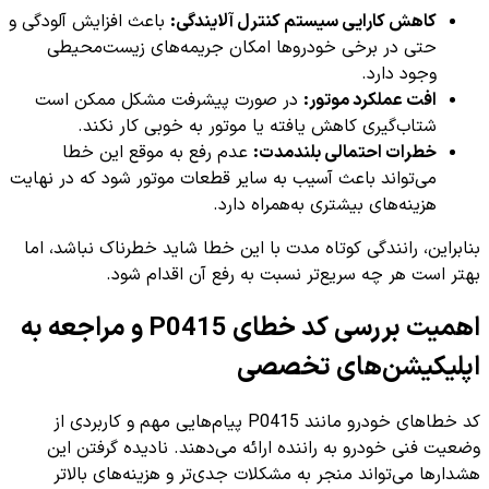
کاهش کارایی سیستم کنترل آلایندگی:
باعث افزایش آلودگی و
حتی در برخی خودروها امکان جریمه‌های زیست‌محیطی
وجود دارد.
افت عملکرد موتور:
در صورت پیشرفت مشکل ممکن است
شتاب‌گیری کاهش یافته یا موتور به خوبی کار نکند.
خطرات احتمالی بلندمدت:
عدم رفع به موقع این خطا
می‌تواند باعث آسیب به سایر قطعات موتور شود که در نهایت
هزینه‌های بیشتری به‌همراه دارد.
بنابراین، رانندگی کوتاه مدت با این خطا شاید خطرناک نباشد، اما
بهتر است هر چه سریع‌تر نسبت به رفع آن اقدام شود.
اهمیت بررسی کد خطای P0415 و مراجعه به
اپلیکیشن‌های تخصصی
کد خطاهای خودرو مانند P0415 پیام‌هایی مهم و کاربردی از
وضعیت فنی خودرو به راننده ارائه می‌دهند. نادیده گرفتن این
هشدارها می‌تواند منجر به مشکلات جدی‌تر و هزینه‌های بالاتر