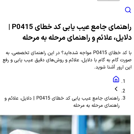
راهنمای جامع عیب یابی کد خطای P0415 |
دلایل، علائم و راهنمای مرحله به مرحله
با کد خطای P0415 مواجه شده‌اید؟ در این راهنمای تخصصی، به
صورت گام به گام با دلایل، علائم و روش‌های دقیق عیب یابی و رفع
این ارور آشنا شوید.
راهنمای جامع عیب یابی کد خطای P0415 | دلایل، علائم و
راهنمای مرحله به مرحله