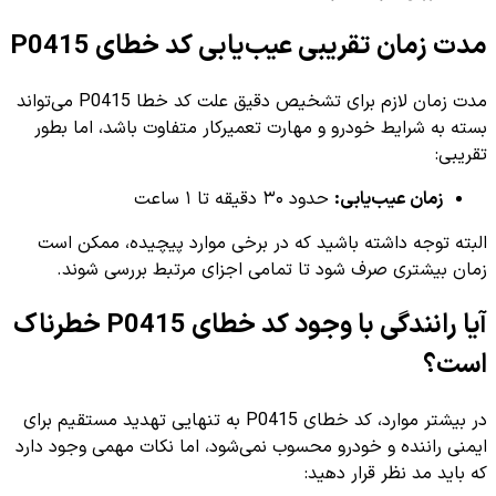
مدت زمان تقریبی عیب‌یابی کد خطای P0415
مدت زمان لازم برای تشخیص دقیق علت کد خطا P0415 می‌تواند
بسته به شرایط خودرو و مهارت تعمیرکار متفاوت باشد، اما بطور
تقریبی:
زمان عیب‌یابی:
حدود ۳۰ دقیقه تا ۱ ساعت
البته توجه داشته باشید که در برخی موارد پیچیده، ممکن است
زمان بیشتری صرف شود تا تمامی اجزای مرتبط بررسی شوند.
آیا رانندگی با وجود کد خطای P0415 خطرناک
است؟
در بیشتر موارد، کد خطای P0415 به تنهایی تهدید مستقیم برای
ایمنی راننده و خودرو محسوب نمی‌شود، اما نکات مهمی وجود دارد
که باید مد نظر قرار دهید: