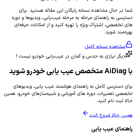
شما در حال مشاهده نسخه رایگان این مقاله هستید. برای
دسترسی به راهنمای مرحله به مرحله عیب‌یابی، ویدیوها و دوره
های تخصصی، اشتراک ویژه را تهیه کنید و از امکانات حرفه‌ای
بهره‌مند شوید.
مشاهده نسخه کامل
دیگر نیازی به حدس و گمان در عیب‌یابی خودرو نیست !
با AiDiag متخصص عیب یابی خودرو شوید
برای دسترسی کامل به راهنمای هوشمند عیب یابی، ویدیوهای
تخصصی تعمیرات، دوره های آموزشی و شبیه‌سازهای خودرو، همین
حالا ثبت نام کنید.
همین حالا شروع کنید
راهنمای عیب یابی