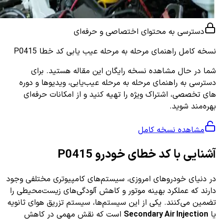
دسترسی به محتوای اختصاصی و حرفه‌ای
نسخه کامل
راهنمای مرحله به مرحله عیب یابی کد خطا P0415
شما در حال مشاهده نسخه رایگان این مقاله هستید. برای
دسترسی به راهنمای مرحله به مرحله عیب‌یابی، ویدیوها و دوره
های تخصصی، اشتراک ویژه را تهیه کنید و از امکانات حرفه‌ای
بهره‌مند شوید.
مشاهده نسخه کامل
آشنایی با کد خطای خودرو P0415
در دنیای خودروهای امروزی، سیستم‌های کامپیوتری مختلفی وجود
دارند که عملکرد بهینه موتور و کاهش آلودگی‌های زیست‌محیطی را
تضمین می‌کنند. یکی از این سیستم‌ها، سیستم تزریق هوای ثانویه
یا
Secondary Air Injection
است که نقش مهمی در کاهش