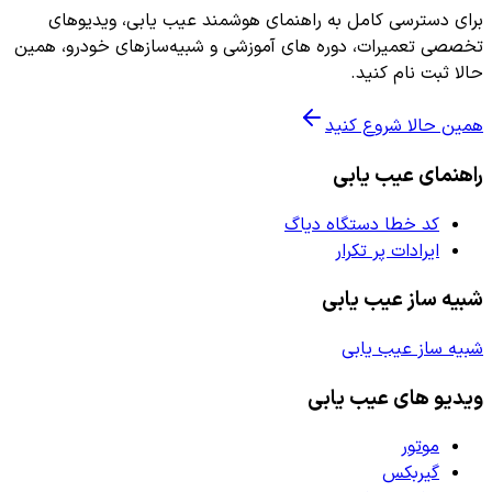
برای دسترسی کامل به راهنمای هوشمند عیب یابی، ویدیوهای
تخصصی تعمیرات، دوره های آموزشی و شبیه‌سازهای خودرو، همین
حالا ثبت نام کنید.
همین حالا شروع کنید
راهنمای عیب یابی
کد خطا دستگاه دیاگ
ایرادات پر تکرار
شبیه ساز عیب یابی
شبیه ساز عیب یابی
ویدیو های عیب یابی
موتور
گیربکس