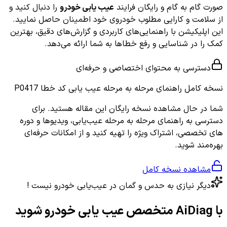
صورت گام به گام و رایگان فرایند
عیب یابی خودرو
را دنبال کنید و
از سلامت و کارایی مطلوب خودروی خود اطمینان حاصل نمایید.
این اپلیکیشن با راهنمایی‌های کاربردی و گزارش‌های دقیق، بهترین
کمک را در شناسایی و رفع خطاها به شما ارائه می‌دهد.
دسترسی به محتوای اختصاصی و حرفه‌ای
نسخه کامل
راهنمای مرحله به مرحله عیب یابی کد خطا P0417
شما در حال مشاهده نسخه رایگان این مقاله هستید. برای
دسترسی به راهنمای مرحله به مرحله عیب‌یابی، ویدیوها و دوره
های تخصصی، اشتراک ویژه را تهیه کنید و از امکانات حرفه‌ای
بهره‌مند شوید.
مشاهده نسخه کامل
دیگر نیازی به حدس و گمان در عیب‌یابی خودرو نیست !
با AiDiag متخصص عیب یابی خودرو شوید