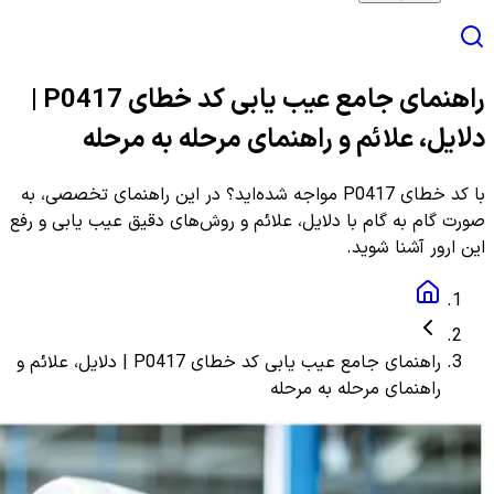
راهنمای جامع عیب یابی کد خطای P0417 |
دلایل، علائم و راهنمای مرحله به مرحله
با کد خطای P0417 مواجه شده‌اید؟ در این راهنمای تخصصی، به
صورت گام به گام با دلایل، علائم و روش‌های دقیق عیب یابی و رفع
این ارور آشنا شوید.
راهنمای جامع عیب یابی کد خطای P0417 | دلایل، علائم و
راهنمای مرحله به مرحله