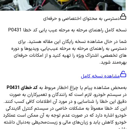
دسترسی به محتوای اختصاصی و حرفه‌ای
نسخه کامل
راهنمای مرحله به مرحله عیب یابی کد خطا P0431
شما در حال مشاهده نسخه رایگان این مقاله هستید. برای
دسترسی به راهنمای مرحله به مرحله عیب‌یابی، ویدیوها و دوره
های تخصصی، اشتراک ویژه را تهیه کنید و از امکانات حرفه‌ای
بهره‌مند شوید.
مشاهده نسخه کامل
به‌محض مشاهده پیام یا چراغ اخطار مربوط به
کد خطای P0431
در سیستم خودرو، لازم است که رانندگان و تعمیرکاران به صورت
دقیق این خطا را شناسایی و در مورد آن اطلاعات کافی کسب کنند.
این کد خطا معمولاً به مشکلات خاصی در سیستم کنترل آلایندگی
خودرو اشاره دارد که در صورت عدم توجه به آن ممکن است عملکرد
خودرو کاهش یابد و زیان‌های مالی و زیست‌محیطی به‌دنبال داشته