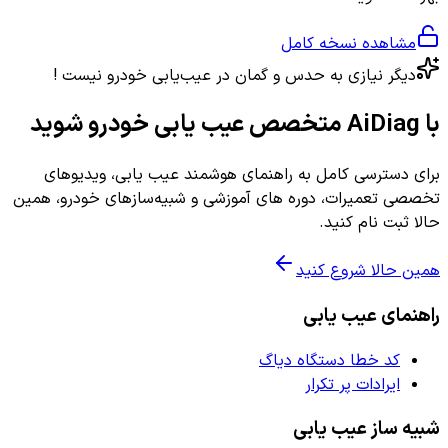
مشاهده نسخه کامل
دیگر نیازی به حدس و گمان در عیب‌یابی خودرو نیست !
با AiDiag متخصص عیب یابی خودرو شوید
برای دسترسی کامل به راهنمای هوشمند عیب یابی، ویدیوهای
تخصصی تعمیرات، دوره های آموزشی و شبیه‌سازهای خودرو، همین
حالا ثبت نام کنید.
همین حالا شروع کنید
راهنمای عیب یابی
کد خطا دستگاه دیاگ
ایرادات پر تکرار
شبیه ساز عیب یابی