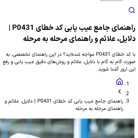
راهنمای جامع عیب یابی کد خطای P0431 |
دلایل، علائم و راهنمای مرحله به مرحله
با کد خطای P0431 مواجه شده‌اید؟ در این راهنمای تخصصی، به
صورت گام به گام با دلایل، علائم و روش‌های دقیق عیب یابی و رفع
این ارور آشنا شوید.
راهنمای جامع عیب یابی کد خطای P0431 | دلایل، علائم و
راهنمای مرحله به مرحله