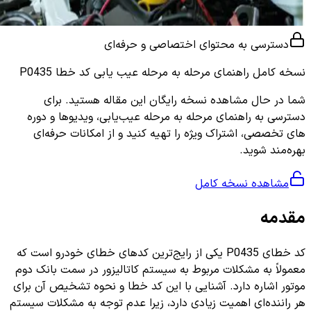
دسترسی به محتوای اختصاصی و حرفه‌ای
نسخه کامل
راهنمای مرحله به مرحله عیب یابی کد خطا P0435
شما در حال مشاهده نسخه رایگان این مقاله هستید. برای
دسترسی به راهنمای مرحله به مرحله عیب‌یابی، ویدیوها و دوره
های تخصصی، اشتراک ویژه را تهیه کنید و از امکانات حرفه‌ای
بهره‌مند شوید.
مشاهده نسخه کامل
مقدمه
کد خطای P0435 یکی از رایج‌ترین کدهای خطای خودرو است که
معمولاً به مشکلات مربوط به سیستم کاتالیزور در سمت بانک دوم
موتور اشاره دارد. آشنایی با این کد خطا و نحوه تشخیص آن برای
هر راننده‌ای اهمیت زیادی دارد، زیرا عدم توجه به مشکلات سیستم