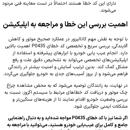
دارای این کد خطا هستند احتمالاً در تست معاینه فنی مردود
می‌شوند.
اهمیت بررسی این خطا و مراجعه به اپلیکیشن
با توجه به نقش مهم کاتالیزور در عملکرد صحیح موتور و کاهش
آلایندگی، بررسی سریع و تخصصی کد خطای P0435 اهمیت بالایی
دارد. انجام عیب یابی خودرو با ابزارهای پیشرفته و استفاده از
اپلیکیشن‌های تخصصی می‌تواند به تشخیص دقیق علت و رفع
مشکل کمک کند. بدین ترتیب آسایش و امنیت بیشتر در رانندگی
فراهم می‌شود و از بروز آسیب‌های جدی به خودرو جلوگیری می‌گردد.
در نهایت، به رانندگان توصیه می‌شود که به محض مشاهده چراغ
چک موتور و دریافت کد خطاهای مرتبط با سیستم اگزوز، نسبت به
بررسی وضعیت خودرو اقدام نمایند تا از هزینه‌های سنگین‌تر و
مشکلات ایمنی جلوگیری شود.
اگر شما نیز با کد خطای P0435 مواجه شده‌اید و به دنبال راهنمایی
جامع و کامل برای عیب‌یابی خودرو هستید، می‌توانید با مراجعه به