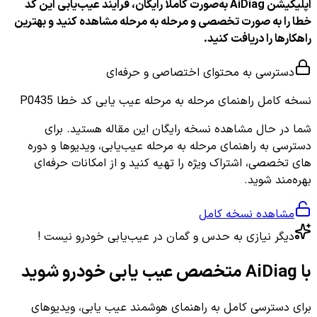
اپلیکیشن AiDiag به‌صورت کاملاً رایگان، فرایند عیب‌یابی این کد
خطا را به صورت تخصصی و مرحله به مرحله مشاهده کنید و بهترین
راهکارها را دریافت کنید.
دسترسی به محتوای اختصاصی و حرفه‌ای
نسخه کامل
راهنمای مرحله به مرحله عیب یابی کد خطا P0435
شما در حال مشاهده نسخه رایگان این مقاله هستید. برای
دسترسی به راهنمای مرحله به مرحله عیب‌یابی، ویدیوها و دوره
های تخصصی، اشتراک ویژه را تهیه کنید و از امکانات حرفه‌ای
بهره‌مند شوید.
مشاهده نسخه کامل
دیگر نیازی به حدس و گمان در عیب‌یابی خودرو نیست !
با AiDiag متخصص عیب یابی خودرو شوید
برای دسترسی کامل به راهنمای هوشمند عیب یابی، ویدیوهای