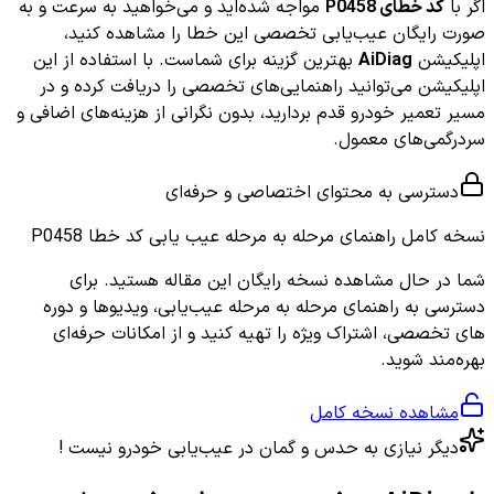
اگر با
کد خطای P0458
مواجه شده‌اید و می‌خواهید به سرعت و به
صورت رایگان عیب‌یابی تخصصی این خطا را مشاهده کنید،
اپلیکیشن
AiDiag
بهترین گزینه برای شماست. با استفاده از این
اپلیکیشن می‌توانید راهنمایی‌های تخصصی را دریافت کرده و در
مسیر تعمیر خودرو قدم بردارید، بدون نگرانی از هزینه‌های اضافی و
سردرگمی‌های معمول.
دسترسی به محتوای اختصاصی و حرفه‌ای
نسخه کامل
راهنمای مرحله به مرحله عیب یابی کد خطا P0458
شما در حال مشاهده نسخه رایگان این مقاله هستید. برای
دسترسی به راهنمای مرحله به مرحله عیب‌یابی، ویدیوها و دوره
های تخصصی، اشتراک ویژه را تهیه کنید و از امکانات حرفه‌ای
بهره‌مند شوید.
مشاهده نسخه کامل
دیگر نیازی به حدس و گمان در عیب‌یابی خودرو نیست !