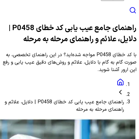
راهنمای جامع عیب یابی کد خطای P0458 |
دلایل، علائم و راهنمای مرحله به مرحله
با کد خطای P0458 مواجه شده‌اید؟ در این راهنمای تخصصی، به
صورت گام به گام با دلایل، علائم و روش‌های دقیق عیب یابی و رفع
این ارور آشنا شوید.
راهنمای جامع عیب یابی کد خطای P0458 | دلایل، علائم و
راهنمای مرحله به مرحله