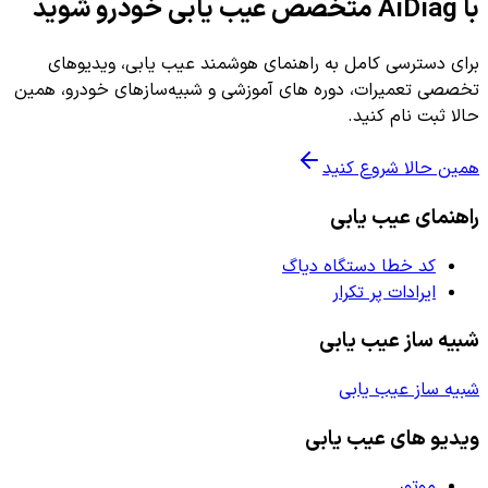
با AiDiag متخصص عیب یابی خودرو شوید
برای دسترسی کامل به راهنمای هوشمند عیب یابی، ویدیوهای
تخصصی تعمیرات، دوره های آموزشی و شبیه‌سازهای خودرو، همین
حالا ثبت نام کنید.
همین حالا شروع کنید
راهنمای عیب یابی
کد خطا دستگاه دیاگ
ایرادات پر تکرار
شبیه ساز عیب یابی
شبیه ساز عیب یابی
ویدیو های عیب یابی
موتور