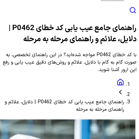
راهنمای جامع عیب یابی کد خطای P0462 |
دلایل، علائم و راهنمای مرحله به مرحله
با کد خطای P0462 مواجه شده‌اید؟ در این راهنمای تخصصی، به
صورت گام به گام با دلایل، علائم و روش‌های دقیق عیب یابی و رفع
این ارور آشنا شوید.
راهنمای جامع عیب یابی کد خطای P0462 | دلایل، علائم و
راهنمای مرحله به مرحله