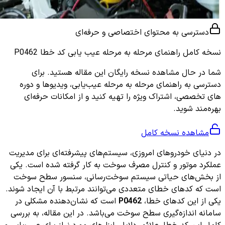
دسترسی به محتوای اختصاصی و حرفه‌ای
نسخه کامل
راهنمای مرحله به مرحله عیب یابی کد خطا P0462
شما در حال مشاهده نسخه رایگان این مقاله هستید. برای
دسترسی به راهنمای مرحله به مرحله عیب‌یابی، ویدیوها و دوره
های تخصصی، اشتراک ویژه را تهیه کنید و از امکانات حرفه‌ای
بهره‌مند شوید.
مشاهده نسخه کامل
در دنیای خودروهای امروزی، سیستم‌های پیشرفته‌ای برای مدیریت
عملکرد موتور و کنترل مصرف سوخت به کار گرفته شده است. یکی
از بخش‌های حیاتی سیستم سوخت‌رسانی، سنسور سطح سوخت
است که کدهای خطای متعددی می‌توانند مرتبط با آن ایجاد شوند.
یکی از این کدهای خطا،
P0462
است که نشان‌دهنده مشکلی در
سامانه اندازه‌گیری سطح سوخت می‌باشد. در این مقاله، به بررسی