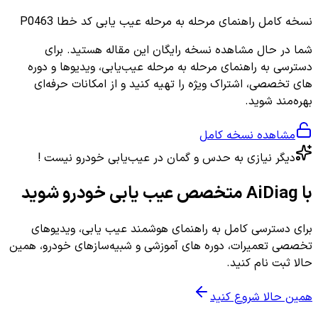
نسخه کامل
راهنمای مرحله به مرحله عیب یابی کد خطا P0463
شما در حال مشاهده نسخه رایگان این مقاله هستید. برای
دسترسی به راهنمای مرحله به مرحله عیب‌یابی، ویدیوها و دوره
های تخصصی، اشتراک ویژه را تهیه کنید و از امکانات حرفه‌ای
بهره‌مند شوید.
مشاهده نسخه کامل
دیگر نیازی به حدس و گمان در عیب‌یابی خودرو نیست !
با AiDiag متخصص عیب یابی خودرو شوید
برای دسترسی کامل به راهنمای هوشمند عیب یابی، ویدیوهای
تخصصی تعمیرات، دوره های آموزشی و شبیه‌سازهای خودرو، همین
حالا ثبت نام کنید.
همین حالا شروع کنید