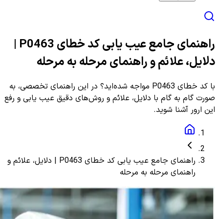
راهنمای جامع عیب یابی کد خطای P0463 |
دلایل، علائم و راهنمای مرحله به مرحله
با کد خطای P0463 مواجه شده‌اید؟ در این راهنمای تخصصی، به
صورت گام به گام با دلایل، علائم و روش‌های دقیق عیب یابی و رفع
این ارور آشنا شوید.
راهنمای جامع عیب یابی کد خطای P0463 | دلایل، علائم و
راهنمای مرحله به مرحله