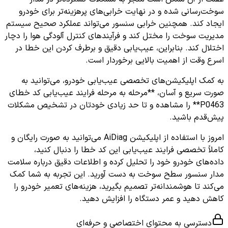
سوخت‌رسانی شده و در نهایت خرابی‌های پرهزینه‌تر برای خودرو
ایجاد کند. همچنین خرابی سنسور می‌تواند عملکرد صحیح سیستم
مدیریت سوخت را مختل کند و فرآیندهای کنترل آلودگی هوا را دچار
اختلال کند. بنابراین، عیب‌یابی دقیق و برطرف کردن این خطا در
اسرع وقت از اهمیت بالایی برخوردار است.
به کمک اپلیکیشن‌های تخصصی عیب‌یابی خودرو، می‌توانید به
صورت سریع و آسان، **مرحله به مرحله فرایند عیب‌یابی کد خطای
P0463** را مشاهده و تا حد زیادی خودتان در تشخیص مشکلات
پیش‌قدم باشید.
امروز با استفاده از اپلیکیشن AiDiag می‌توانید به صورت رایگان و
کاملاً تخصصی فرایند عیب‌یابی این کد خطا را دنبال کنید،
داده‌های خودرو خود را تحلیل کرده و اطلاعات دقیق درباره سلامت
مدار سنسور سطح سوخت به دست آورید. این تجربه به شما کمک
می‌کند تا هوشمندانه‌تر تصمیم بگیرید، هزینه‌های تعمیر خودرو را
کاهش دهید و عمر دستگاه را افزایش دهید.
دسترسی به محتوای اختصاصی و حرفه‌ای