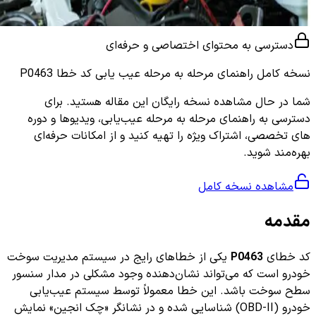
دسترسی به محتوای اختصاصی و حرفه‌ای
نسخه کامل
راهنمای مرحله به مرحله عیب یابی کد خطا P0463
شما در حال مشاهده نسخه رایگان این مقاله هستید. برای
دسترسی به راهنمای مرحله به مرحله عیب‌یابی، ویدیوها و دوره
های تخصصی، اشتراک ویژه را تهیه کنید و از امکانات حرفه‌ای
بهره‌مند شوید.
مشاهده نسخه کامل
مقدمه
کد خطای
P0463
یکی از خطاهای رایج در سیستم مدیریت سوخت
خودرو است که می‌تواند نشان‌دهنده وجود مشکلی در مدار سنسور
سطح سوخت باشد. این خطا معمولاً توسط سیستم عیب‌یابی
خودرو (OBD-II) شناسایی شده و در نشانگر «چک انجین» نمایش