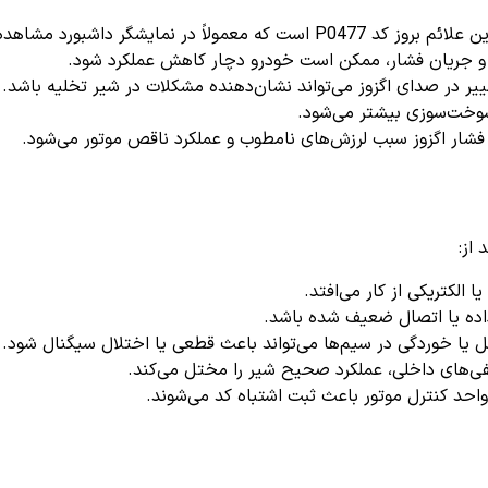
که معمولاً در نمایشگر داشبورد مشاهده می‌شود.
و جریان فشار، ممکن است خودرو دچار کاهش عملکرد شود.
ر در صدای اگزوز می‌تواند نشان‌دهنده مشکلات در شیر تخلیه باشد.
وخت‌سوزی بیشتر می‌شود.
فشار اگزوز سبب لرزش‌های نامطوب و عملکرد ناقص موتور می‌شود.
الکتریکی از کار می‌افتد.
ده یا اتصال ضعیف شده باشد.
یا خوردگی در سیم‌ها می‌تواند باعث قطعی یا اختلال سیگنال شود.
فی‌های داخلی، عملکرد صحیح شیر را مختل می‌کند.
واحد کنترل موتور باعث ثبت اشتباه کد می‌شوند.