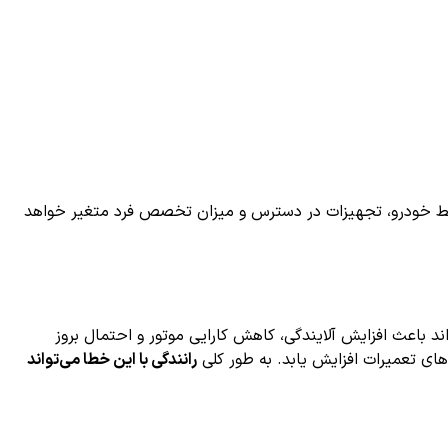
ایط خودرو، تجهیزات در دسترس و میزان تخصص فرد متغیر خواهد
طا می‌تواند باعث افزایش آلایندگی، کاهش کارایی موتور و احتمال بروز
ی تعمیرات افزایش یابد. به طور کلی
رانندگی با این خطا می‌تواند