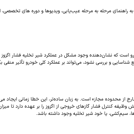
اهنمای مرحله به مرحله عیب‌یابی، ویدیوها و دوره های تخصصی، اشترا
شناسایی و بررسی نشود، می‌تواند بر عملکرد کلی خودرو تأثیر منفی بگذ
ج از محدوده مجاز» است. به زبان ساده‌تر، این خطا زمانی ایجاد می‌
 وظیفه کنترل فشار گازهای خروجی از اگزوز را بر عهده دارد تا میزان
 سیم‌کشی، یا خود شیر تخلیه وجود داشته باشد.