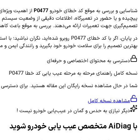
شناسایی و بررسی به موقع کد خطای خودرو
P0477
پیچیده و یا حضور در تعمیرگاه، اطلاعات دقیقی از وضعیت سیستم خود
تصمیم‌گیری جهت تعمیرات ارائه می‌دهند. بررسی به موقع باعث کا
بهترین تصمیم را برای سلامت خودرو خود بگیرید و رانندگی ایمن و م
دسترسی به محتوای اختصاصی و حرفه‌ای
نسخه کامل
راهنمای مرحله به مرحله عیب یابی کد خطا P0477
شما در حال مشاهده نسخه رایگان این مقاله هستید. برای دسترسی به ر
مشاهده نسخه کامل
دیگر نیازی به حدس و گمان در عیب‌یابی خودرو نیست !
با AiDiag متخصص عیب یابی خودرو شوید