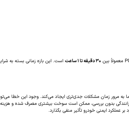
۳۰ دقیقه تا ۱ ساعت
است. این بازه زمانی بسته به شر
ه نظر کم‌خطر باشد، اما به مرور زمان مشکلات جدی‌تری ایجاد می‌کند. وجود این خ
رانندگی بدون بررسی، ممکن است سوخت بیشتری مصرف شده و هزینه‌ها
 بر عملکرد ایمنی خودرو تأثیر منفی بگذارد.