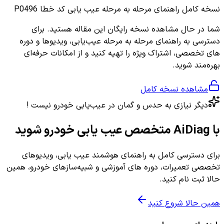
نسخه کامل
راهنمای مرحله به مرحله عیب یابی کد خطا P0496
شما در حال مشاهده نسخه رایگان این مقاله هستید. برای
دسترسی به راهنمای مرحله به مرحله عیب‌یابی، ویدیوها و دوره
های تخصصی، اشتراک ویژه را تهیه کنید و از امکانات حرفه‌ای
بهره‌مند شوید.
مشاهده نسخه کامل
دیگر نیازی به حدس و گمان در عیب‌یابی خودرو نیست !
با AiDiag متخصص عیب یابی خودرو شوید
برای دسترسی کامل به راهنمای هوشمند عیب یابی، ویدیوهای
تخصصی تعمیرات، دوره های آموزشی و شبیه‌سازهای خودرو، همین
حالا ثبت نام کنید.
همین حالا شروع کنید