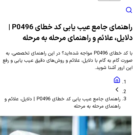
راهنمای جامع عیب یابی کد خطای P0496 |
دلایل، علائم و راهنمای مرحله به مرحله
با کد خطای P0496 مواجه شده‌اید؟ در این راهنمای تخصصی، به
صورت گام به گام با دلایل، علائم و روش‌های دقیق عیب یابی و رفع
این ارور آشنا شوید.
راهنمای جامع عیب یابی کد خطای P0496 | دلایل، علائم و
راهنمای مرحله به مرحله