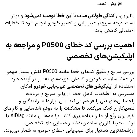
افزایش دهد.
بنابراین،
رانندگی طولانی مدت با این خطا توصیه نمی‌شود
و بهتر
است هرچه سریع‌تر عیب‌یابی و تعمیر خودرو انجام شود تا خطرات
احتمالی کاهش یابد.
اهمیت بررسی کد خطای P0500 و مراجعه به
اپلیکیشن‌های تخصصی
بررسی سریع و دقیق کدهای خطا مانند P0500 نقش بسیار مهمی
در حفظ سلامت خودرو و کاهش هزینه‌های تعمیر در آینده دارد.
استفاده از
اپلیکیشن‌های تخصصی عیب‌یابی خودرو
امکان
دسترسی به اطلاعات کامل خطا، ارزیابی سریع و دریافت
راهنمایی‌های فنی را فراهم می‌کند. این ابزارها به رانندگان و
تعمیرکاران کمک می‌کنند تا مشکلات را به موقع شناسایی و گام‌های
لازم برای رفع آن‌ها را برنامه‌ریزی کنند. برنامه‌هایی مانند AiDiag با
ارائه محیط کاربری ساده و نقشه راهنمایی‌های تخصصی،
ارزشمندترین دستیار برای عیب‌یابی خطای خودرو به شمار می‌روند.