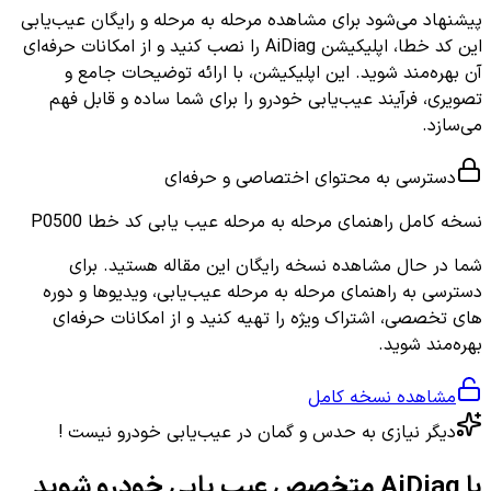
پیشنهاد می‌شود برای مشاهده مرحله به مرحله و رایگان عیب‌یابی
این کد خطا، اپلیکیشن AiDiag را نصب کنید و از امکانات حرفه‌ای
آن بهره‌مند شوید. این اپلیکیشن، با ارائه توضیحات جامع و
تصویری، فرآیند عیب‌یابی خودرو را برای شما ساده و قابل فهم
می‌سازد.
دسترسی به محتوای اختصاصی و حرفه‌ای
نسخه کامل
راهنمای مرحله به مرحله عیب یابی کد خطا P0500
شما در حال مشاهده نسخه رایگان این مقاله هستید. برای
دسترسی به راهنمای مرحله به مرحله عیب‌یابی، ویدیوها و دوره
های تخصصی، اشتراک ویژه را تهیه کنید و از امکانات حرفه‌ای
بهره‌مند شوید.
مشاهده نسخه کامل
دیگر نیازی به حدس و گمان در عیب‌یابی خودرو نیست !
با AiDiag متخصص عیب یابی خودرو شوید