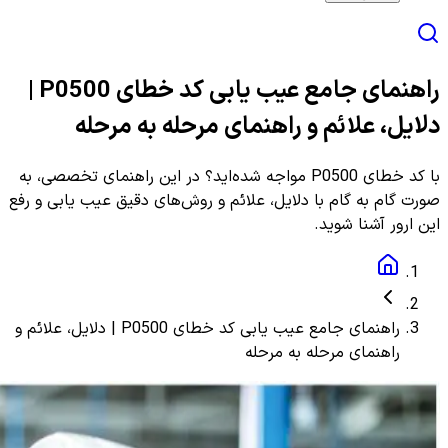
راهنمای جامع عیب یابی کد خطای P0500 |
دلایل، علائم و راهنمای مرحله به مرحله
با کد خطای P0500 مواجه شده‌اید؟ در این راهنمای تخصصی، به
صورت گام به گام با دلایل، علائم و روش‌های دقیق عیب یابی و رفع
این ارور آشنا شوید.
راهنمای جامع عیب یابی کد خطای P0500 | دلایل، علائم و
راهنمای مرحله به مرحله