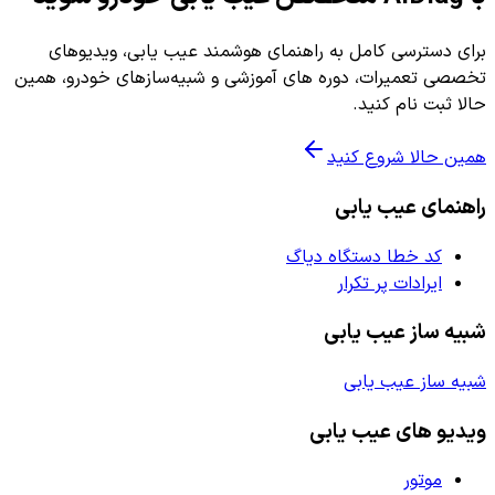
برای دسترسی کامل به راهنمای هوشمند عیب یابی، ویدیوهای
تخصصی تعمیرات، دوره های آموزشی و شبیه‌سازهای خودرو، همین
حالا ثبت نام کنید.
همین حالا شروع کنید
راهنمای عیب یابی
کد خطا دستگاه دیاگ
ایرادات پر تکرار
شبیه ساز عیب یابی
شبیه ساز عیب یابی
ویدیو های عیب یابی
موتور