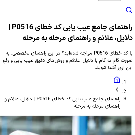
راهنمای جامع عیب یابی کد خطای P0516 |
دلایل، علائم و راهنمای مرحله به مرحله
با کد خطای P0516 مواجه شده‌اید؟ در این راهنمای تخصصی، به
صورت گام به گام با دلایل، علائم و روش‌های دقیق عیب یابی و رفع
این ارور آشنا شوید.
راهنمای جامع عیب یابی کد خطای P0516 | دلایل، علائم و
راهنمای مرحله به مرحله