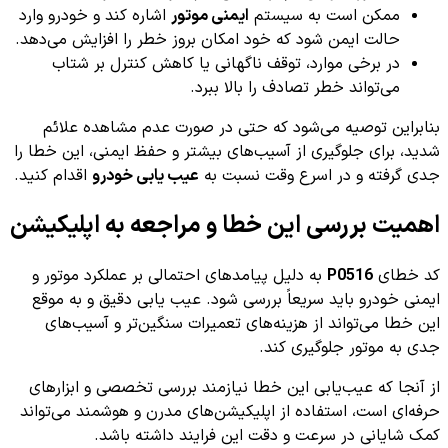
ممکن است به سیستم
ایمنی موتور
اشاره کند و خودرو وارد
حالت ایمن شود که خود امکان بروز خطر را افزایش می‌دهد.
در برخی موارد، توقف ناگهانی یا کاهش کنترل بر شتاب
می‌تواند خطر تصادف را بالا ببرد.
بنابراین توصیه می‌شود که حتی در صورت عدم مشاهده علائم
شدید، برای جلوگیری از آسیب‌های بیشتر و حفظ ایمنی، این خطا را
جدی گرفته و در اسرع وقت نسبت به
عیب یابی خودرو
اقدام کنید.
اهمیت بررسی این خطا و مراجعه به اپلیکیشن
کد خطای
P0516
به دلیل پیامدهای احتمالی بر عملکرد موتور و
ایمنی خودرو باید سریعاً بررسی شود. عیب یابی دقیق و به موقع
این خطا می‌تواند از هزینه‌های تعمیرات سنگین‌تر و آسیب‌های
جدی به موتور جلوگیری کند.
از آنجا که عیب‌یابی این خطا نیازمند بررسی تخصصی و ابزارهای
حرفه‌ای است، استفاده از اپلیکیشن‌های مدرن و هوشمند می‌تواند
کمک شایانی در سرعت و دقت این فرایند داشته باشد.