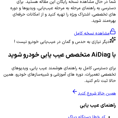
شما در حال مشاهده نسخه رایگان این مقاله هستید. برای
دسترسی به راهنمای مرحله به مرحله عیب‌یابی، ویدیوها و دوره
های تخصصی، اشتراک ویژه را تهیه کنید و از امکانات حرفه‌ای
بهره‌مند شوید.
مشاهده نسخه کامل
دیگر نیازی به حدس و گمان در عیب‌یابی خودرو نیست !
با AiDiag متخصص عیب یابی خودرو شوید
برای دسترسی کامل به راهنمای هوشمند عیب یابی، ویدیوهای
تخصصی تعمیرات، دوره های آموزشی و شبیه‌سازهای خودرو، همین
حالا ثبت نام کنید.
همین حالا شروع کنید
راهنمای عیب یابی
کد خطا دستگاه دیاگ