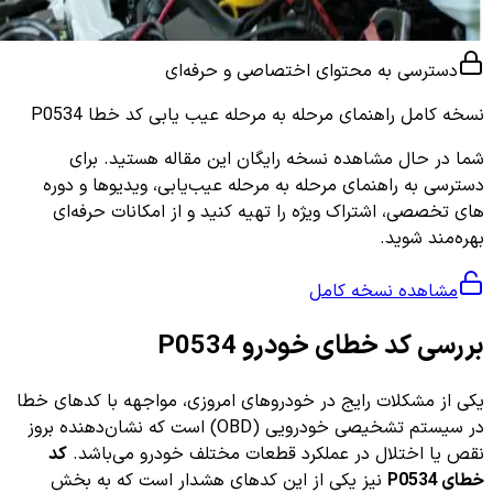
دسترسی به محتوای اختصاصی و حرفه‌ای
نسخه کامل
راهنمای مرحله به مرحله عیب یابی کد خطا P0534
شما در حال مشاهده نسخه رایگان این مقاله هستید. برای
دسترسی به راهنمای مرحله به مرحله عیب‌یابی، ویدیوها و دوره
های تخصصی، اشتراک ویژه را تهیه کنید و از امکانات حرفه‌ای
بهره‌مند شوید.
مشاهده نسخه کامل
بررسی کد خطای خودرو P0534
یکی از مشکلات رایج در خودروهای امروزی، مواجهه با کدهای خطا
در سیستم تشخیصی خودرویی (OBD) است که نشان‌دهنده بروز
نقص یا اختلال در عملکرد قطعات مختلف خودرو می‌باشد.
کد
خطای P0534
نیز یکی از این کدهای هشدار است که به بخش