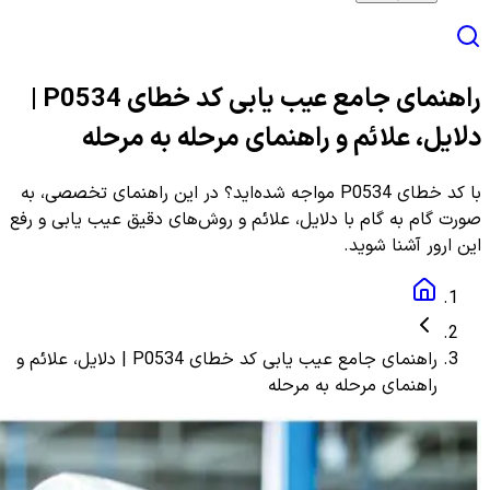
راهنمای جامع عیب یابی کد خطای P0534 |
دلایل، علائم و راهنمای مرحله به مرحله
با کد خطای P0534 مواجه شده‌اید؟ در این راهنمای تخصصی، به
صورت گام به گام با دلایل، علائم و روش‌های دقیق عیب یابی و رفع
این ارور آشنا شوید.
راهنمای جامع عیب یابی کد خطای P0534 | دلایل، علائم و
راهنمای مرحله به مرحله