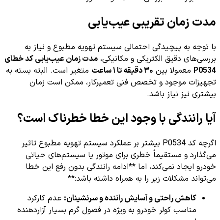
مدت زمان تقریبی عیب‌یابی
با توجه به پیچیدگی احتمالی سیستم تهویه مطبوع و نیاز به
بررسی‌های دقیق الکتریکی و مکانیکی،
مدت زمان عیب‌یابی کد خطای
P0534
معمولا بین
۳۰ دقیقه تا ۱ ساعت
متغیر است. البته بسته به
تجهیزات موجود و تخصص فنی تعمیرکار، ممکن است زمان
بیشتری نیز نیاز باشد.
آیا رانندگی با وجود این خطا خطرناک است؟
اگرچه کد P0534 بیشتر بر عملکرد سیستم تهویه مطبوع تاثیر
می‌گذارد و مستقیماً خطری برای موتور یا سیستم‌های حیاتی
خودرو ایجاد نمی‌کند، اما **ادامه رانندگی بدون رفع این خطا
می‌تواند مشکلات زیر را به همراه داشته باشد:**
کاهش راحتی و آسایش راننده و سرنشینان:
عدم کارکرد
مناسب کولر خودرو به ویژه در فصول گرم بسیار آزاردهنده