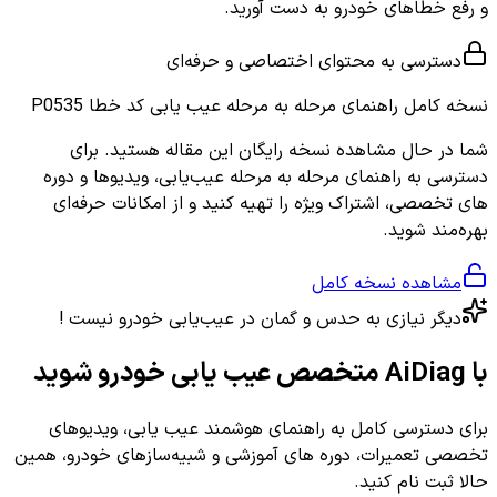
و رفع خطاهای خودرو به دست آورید.
دسترسی به محتوای اختصاصی و حرفه‌ای
نسخه کامل
راهنمای مرحله به مرحله عیب یابی کد خطا P0535
شما در حال مشاهده نسخه رایگان این مقاله هستید. برای
دسترسی به راهنمای مرحله به مرحله عیب‌یابی، ویدیوها و دوره
های تخصصی، اشتراک ویژه را تهیه کنید و از امکانات حرفه‌ای
بهره‌مند شوید.
مشاهده نسخه کامل
دیگر نیازی به حدس و گمان در عیب‌یابی خودرو نیست !
با AiDiag متخصص عیب یابی خودرو شوید
برای دسترسی کامل به راهنمای هوشمند عیب یابی، ویدیوهای
تخصصی تعمیرات، دوره های آموزشی و شبیه‌سازهای خودرو، همین
حالا ثبت نام کنید.