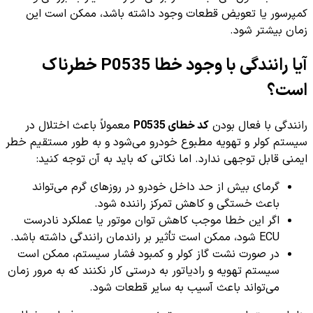
کمپرسور یا تعویض قطعات وجود داشته باشد، ممکن است این
زمان بیشتر شود.
آیا رانندگی با وجود خطا P0535 خطرناک
است؟
رانندگی با فعال بودن
کد خطای P0535
معمولاً باعث اختلال در
سیستم کولر و تهویه مطبوع خودرو می‌شود و به طور مستقیم خطر
ایمنی قابل توجهی ندارد. اما نکاتی که باید به آن توجه کنید:
گرمای بیش از حد داخل خودرو در روزهای گرم می‌تواند
باعث خستگی و کاهش تمرکز راننده شود.
اگر این خطا موجب کاهش توان موتور یا عملکرد نادرست
ECU شود، ممکن است تأثیر بر راندمان رانندگی داشته باشد.
در صورت نشت گاز کولر و کمبود فشار سیستم، ممکن است
سیستم تهویه و رادیاتور به درستی کار نکنند که به مرور زمان
می‌تواند باعث آسیب به سایر قطعات شود.