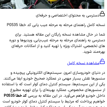
دسترسی به محتوای اختصاصی و حرفه‌ای
نسخه کامل
راهنمای مرحله به مرحله عیب یابی کد خطا P0535
شما در حال مشاهده نسخه رایگان این مقاله هستید. برای
دسترسی به راهنمای مرحله به مرحله عیب‌یابی، ویدیوها و دوره
های تخصصی، اشتراک ویژه را تهیه کنید و از امکانات حرفه‌ای
بهره‌مند شوید.
مشاهده نسخه کامل
در دنیای خودروسازی امروز، سیستم‌های الکترونیکی پیچیده و
سنسورها نقش بسیار مهمی در عملکرد صحیح خودرو ایفا می‌کنند.
یکی از این سیستم‌ها، سیستم کنترل دمای کولر است که با استفاده
از سنسورهای مخصوص، عملکرد بهینه‌ای را برای تهویه مطبوع
داخل خودرو فراهم می‌آورد. در این مقاله به بررسی
کد خطا P0535
خواهیم پرداخت که مرتبط با سیستم کنترل دمای کولر خودرو است