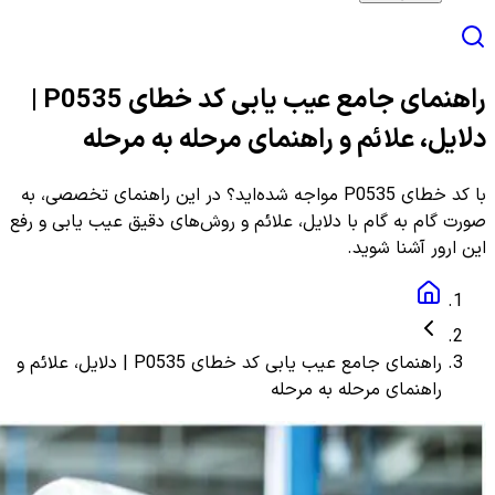
راهنمای جامع عیب یابی کد خطای P0535 |
دلایل، علائم و راهنمای مرحله به مرحله
با کد خطای P0535 مواجه شده‌اید؟ در این راهنمای تخصصی، به
صورت گام به گام با دلایل، علائم و روش‌های دقیق عیب یابی و رفع
این ارور آشنا شوید.
راهنمای جامع عیب یابی کد خطای P0535 | دلایل، علائم و
راهنمای مرحله به مرحله