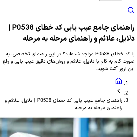
راهنمای جامع عیب یابی کد خطای P0538 |
دلایل، علائم و راهنمای مرحله به مرحله
با کد خطای P0538 مواجه شده‌اید؟ در این راهنمای تخصصی، به
صورت گام به گام با دلایل، علائم و روش‌های دقیق عیب یابی و رفع
این ارور آشنا شوید.
راهنمای جامع عیب یابی کد خطای P0538 | دلایل، علائم و
راهنمای مرحله به مرحله