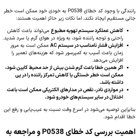
رانندگی با وجود کد خطای P0538 به خودی خود ممکن است خطر
جانی مستقیم ایجاد نکند، اما نکات زیر حائز اهمیت هستند:
کاهش عملکرد سیستم تهویه مطبوع
می‌تواند باعث کاهش
راحتی و توجه راننده شود، به ویژه در هوای گرم یا سرد شدید.
افزایش فشار نامناسب در سیستم AC
ممکن است به مرور
زمان باعث آسیب به کمپرسور شود که هزینه‌های تعمیر را
افزایش می‌دهد.
اگر همین خطا باعث گرم شدن بیش از حد محیط کابین شود،
ممکن است خطر خستگی یا کاهش تمرکز راننده را در پی
داشته باشد.
در مواردی نادر، نقص در مدارهای الکتریکی ممکن است باعث
اختلال در سایر سیستم‌های خودرو شود.
بنابراین توصیه می‌شود در اسرع وقت نسبت به عیب‌یابی و رفع این
خطا اقدام شود.
اهمیت بررسی کد خطای P0538 و مراجعه به