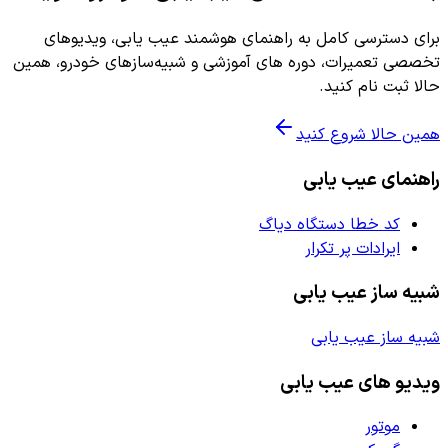
برای دسترسی کامل به راهنمای هوشمند عیب یابی، ویدیوهای
تخصصی تعمیرات، دوره های آموزشی و شبیه‌سازهای خودرو، همین
حالا ثبت نام کنید.
همین حالا شروع کنید
راهنمای عیب یابی
کد خطا دستگاه دیاگ
ایرادات پر تکرار
شبیه ساز عیب یابی
شبیه ساز عیب یابی
ویدیو های عیب یابی
موتور