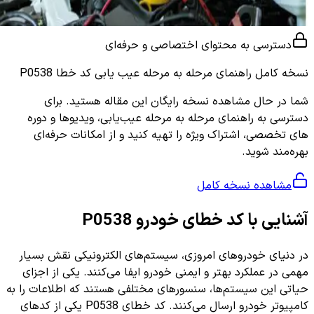
دسترسی به محتوای اختصاصی و حرفه‌ای
نسخه کامل
راهنمای مرحله به مرحله عیب یابی کد خطا P0538
شما در حال مشاهده نسخه رایگان این مقاله هستید. برای
دسترسی به راهنمای مرحله به مرحله عیب‌یابی، ویدیوها و دوره
های تخصصی، اشتراک ویژه را تهیه کنید و از امکانات حرفه‌ای
بهره‌مند شوید.
مشاهده نسخه کامل
آشنایی با کد خطای خودرو P0538
در دنیای خودروهای امروزی، سیستم‌های الکترونیکی نقش بسیار
مهمی در عملکرد بهتر و ایمنی خودرو ایفا می‌کنند. یکی از اجزای
حیاتی این سیستم‌ها، سنسورهای مختلفی هستند که اطلاعات را به
کامپیوتر خودرو ارسال می‌کنند. کد خطای P0538 یکی از کدهای