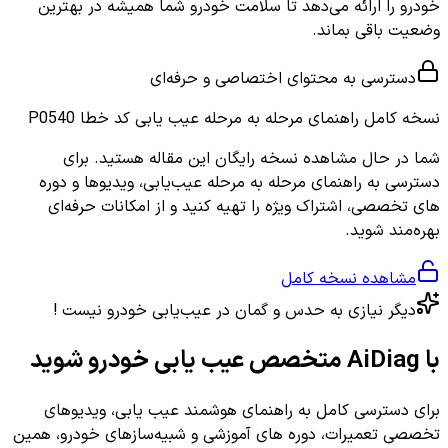
خودرو را ارائه می‌دهد تا سلامت خودرو شما همیشه در بهترین
وضعیت باقی بماند.
دسترسی به محتوای اختصاصی و حرفه‌ای
نسخه کامل
راهنمای مرحله به مرحله عیب یابی کد خطا P0540
شما در حال مشاهده نسخه رایگان این مقاله هستید. برای
دسترسی به راهنمای مرحله به مرحله عیب‌یابی، ویدیوها و دوره
های تخصصی، اشتراک ویژه را تهیه کنید و از امکانات حرفه‌ای
بهره‌مند شوید.
مشاهده نسخه کامل
دیگر نیازی به حدس و گمان در عیب‌یابی خودرو نیست !
با AiDiag متخصص عیب یابی خودرو شوید
برای دسترسی کامل به راهنمای هوشمند عیب یابی، ویدیوهای
تخصصی تعمیرات، دوره های آموزشی و شبیه‌سازهای خودرو، همین