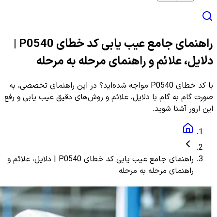
راهنمای جامع عیب یابی کد خطای P0540 |
دلایل، علائم و راهنمای مرحله به مرحله
با کد خطای P0540 مواجه شده‌اید؟ در این راهنمای تخصصی، به
صورت گام به گام با دلایل، علائم و روش‌های دقیق عیب یابی و رفع
این ارور آشنا شوید.
راهنمای جامع عیب یابی کد خطای P0540 | دلایل، علائم و
راهنمای مرحله به مرحله