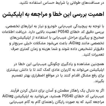
در مسافت‌های طولانی یا شرایط حساس استفاده نکنید.
اهمیت بررسی این خطا و مراجعه به اپلیکیشن
با توجه به پیچیدگی عیب‌یابی خودرو و نیاز به ابزارهای تخصصی،
بررسی دقیق کد خطای P0540 اهمیت بالایی دارد. دریافت اطلاعات
صحیح و پیگیری مراحل عیب‌یابی با استفاده از اپلیکیشن‌های
تخصصی مانند AiDiag، باعث می‌شود مشکلات خیلی سریع‌تر و
دقیق‌تر تشخیص داده شوند و شما هزینه و زمان کمتری صرف
تعمیرات کنید.
همچنین مشاهده و یادگیری چگونگی عیب‌یابی این خطا در
اپلیکیشن می‌تواند به کاربران عادی کمک کند تا با دانش بیشتری
برای رفع مشکل اقدام کنند یا در مواقع اضطراری بهتر تصمیم
بگیرند.
اگر به دنبال یک راهکار مطمئن و آسان برای دنبال کردن فرآیند
عیب‌یابی کد خطای P0540 هستید، می‌توانید به اپلیکیشن AiDiag
مراجعه کنید که به صورت رایگان راهنمای گام به گام عیب‌یابی