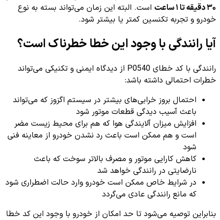
۳۰ دقیقه تا ۱ ساعت
است. البته این زمان می‌تواند بسته به نوع
خودرو و تجربه تکنسین کمتر یا بیشتر شود.
آیا رانندگی با وجود این خطا خطرناک است؟
رانندگی با کد خطای P0540 از دیدگاه ایمنی و تکنیکی می‌تواند
خطرات احتمالی داشته باشد:
احتمال بروز خرابی‌های بیشتر در سیستم اگزوز که می‌تواند
باعث آسیب دیدگی قطعات موتور شود
افزایش میزان آلایندگی هوا که هم برای محیط زیست مضر
است و هم ممکن است باعث رد نشدن خودرو از معاینه فنی
شود
کاهش کارایی موتور و مصرف بالاتر سوخت که باعث
نارضایتی در رانندگی خواهد شد
در شرایط خاص ممکن است خودرو وارد حالت اضطراری شود
که مانع رانندگی عادی می‌گردد
بنابراین توصیه می‌شود تا حد امکان از خودرو با وجود این کد خطا