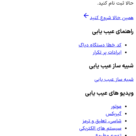
حالا ثبت نام کنید.
همین حالا شروع کنید
راهنمای عیب یابی
کد خطا دستگاه دیاگ
ایرادات پر تکرار
شبیه ساز عیب یابی
شبیه ساز عیب یابی
ویدیو های عیب یابی
موتور
گیربکس
شاسی، تعلیق و ترمز
سیستم های الکتریکی
تهویه مطبوع