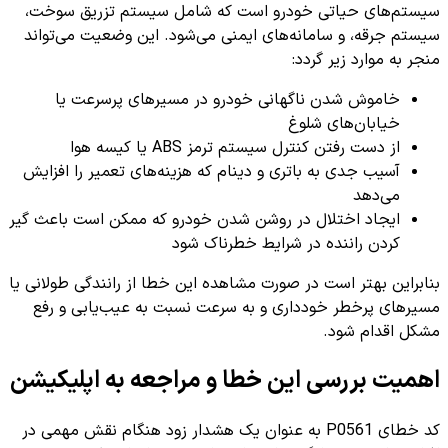
سیستم‌های حیاتی خودرو است که شامل سیستم تزریق سوخت،
سیستم جرقه، و سامانه‌های ایمنی می‌شود. این وضعیت می‌تواند
منجر به موارد زیر گردد:
خاموش شدن ناگهانی خودرو در مسیرهای پرسرعت یا
خیابان‌های شلوغ
از دست رفتن کنترل سیستم ترمز ABS یا کیسه هوا
آسیب جدی به باتری و دینام که هزینه‌های تعمیر را افزایش
می‌دهد
ایجاد اختلال در روشن شدن خودرو که ممکن است باعث گیر
کردن راننده در شرایط خطرناک شود
بنابراین بهتر است در صورت مشاهده این خطا از رانندگی طولانی یا
مسیرهای پرخطر خودداری و به سرعت نسبت به عیب‌یابی و رفع
مشکل اقدام شود.
اهمیت بررسی این خطا و مراجعه به اپلیکیشن
کد خطای P0561 به عنوان یک هشدار زود هنگام نقش مهمی در