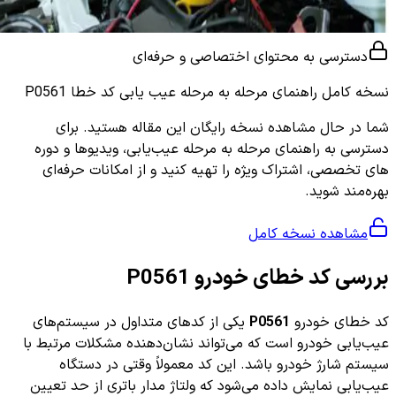
دسترسی به محتوای اختصاصی و حرفه‌ای
نسخه کامل
راهنمای مرحله به مرحله عیب یابی کد خطا P0561
شما در حال مشاهده نسخه رایگان این مقاله هستید. برای
دسترسی به راهنمای مرحله به مرحله عیب‌یابی، ویدیوها و دوره
های تخصصی، اشتراک ویژه را تهیه کنید و از امکانات حرفه‌ای
بهره‌مند شوید.
مشاهده نسخه کامل
بررسی کد خطای خودرو P0561
کد خطای خودرو
P0561
یکی از کدهای متداول در سیستم‌های
عیب‌یابی خودرو است که می‌تواند نشان‌دهنده مشکلات مرتبط با
سیستم شارژ خودرو باشد. این کد معمولاً وقتی در دستگاه
عیب‌یابی نمایش داده می‌شود که ولتاژ مدار باتری از حد تعیین