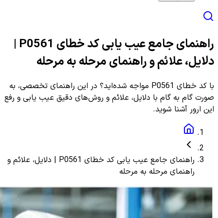
راهنمای جامع عیب یابی کد خطای P0561 |
دلایل، علائم و راهنمای مرحله به مرحله
با کد خطای P0561 مواجه شده‌اید؟ در این راهنمای تخصصی، به
صورت گام به گام با دلایل، علائم و روش‌های دقیق عیب یابی و رفع
این ارور آشنا شوید.
راهنمای جامع عیب یابی کد خطای P0561 | دلایل، علائم و
راهنمای مرحله به مرحله