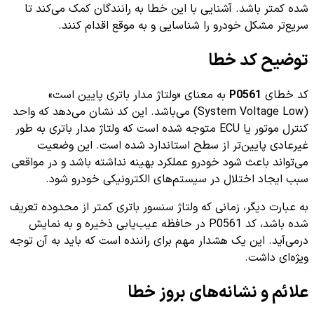
شده کمتر باشد. آشنایی با این خطا به رانندگان کمک می‌کند تا
سریع‌تر مشکل خودرو را شناسایی و به موقع اقدام کنند.
توضیح کد خطا
کد خطای
P0561
به معنای «ولتاژ مدار باتری پایین است»
(System Voltage Low) می‌باشد. این کد نشان می‌دهد که واحد
کنترل موتور یا ECU متوجه شده است که ولتاژ مدار باتری به طور
غیرعادی پایین‌تر از سطح استاندارد شده است. این وضعیت
می‌تواند باعث شود خودرو عملکرد بهینه نداشته باشد و در مواقعی
سبب ایجاد اختلال در سیستم‌های الکترونیکی خودرو شود.
به عبارت دیگر، زمانی که ولتاژ سنسور باتری کمتر از محدوده تعریف
شده باشد، کد P0561 در حافظه عیب‌یابی ذخیره و به نمایش
درمی‌آید. این یک هشدار مهم برای راننده است که باید به آن توجه
ویژه‌ای داشت.
علائم و نشانه‌های بروز خطا