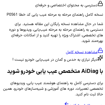
دسترسی به محتوای اختصاصی و حرفه‌ای
نسخه کامل
راهنمای مرحله به مرحله عیب یابی کد خطا P0561
شما در حال مشاهده نسخه رایگان این مقاله هستید. برای
دسترسی به راهنمای مرحله به مرحله عیب‌یابی، ویدیوها و دوره
های تخصصی، اشتراک ویژه را تهیه کنید و از امکانات حرفه‌ای
بهره‌مند شوید.
مشاهده نسخه کامل
دیگر نیازی به حدس و گمان در عیب‌یابی خودرو نیست !
با AiDiag متخصص عیب یابی خودرو شوید
برای دسترسی کامل به راهنمای هوشمند عیب یابی، ویدیوهای
تخصصی تعمیرات، دوره های آموزشی و شبیه‌سازهای خودرو، همین
حالا ثبت نام کنید.