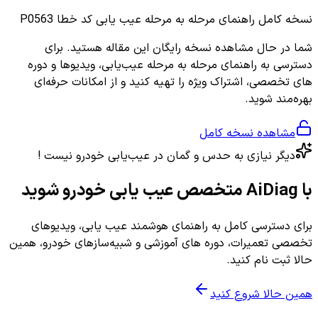
نسخه کامل
راهنمای مرحله به مرحله عیب یابی کد خطا P0563
شما در حال مشاهده نسخه رایگان این مقاله هستید. برای
دسترسی به راهنمای مرحله به مرحله عیب‌یابی، ویدیوها و دوره
های تخصصی، اشتراک ویژه را تهیه کنید و از امکانات حرفه‌ای
بهره‌مند شوید.
مشاهده نسخه کامل
دیگر نیازی به حدس و گمان در عیب‌یابی خودرو نیست !
با AiDiag متخصص عیب یابی خودرو شوید
برای دسترسی کامل به راهنمای هوشمند عیب یابی، ویدیوهای
تخصصی تعمیرات، دوره های آموزشی و شبیه‌سازهای خودرو، همین
حالا ثبت نام کنید.
همین حالا شروع کنید