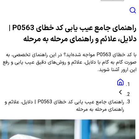
راهنمای جامع عیب یابی کد خطای P0563 |
دلایل، علائم و راهنمای مرحله به مرحله
با کد خطای P0563 مواجه شده‌اید؟ در این راهنمای تخصصی، به
صورت گام به گام با دلایل، علائم و روش‌های دقیق عیب یابی و رفع
این ارور آشنا شوید.
راهنمای جامع عیب یابی کد خطای P0563 | دلایل، علائم و
راهنمای مرحله به مرحله