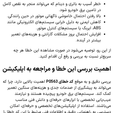
خطر آسیب به باتری و دینام که می‌تواند منجر به نقص کامل
در تامین برق خودرو شود.
بالا رفتن احتمال خاموشی ناگهانی موتور در حین رانندگی.
کاهش ایمنی به دلیل خرابی سیستم‌های الکترونیکی مانند
ABS، ایربگ یا سیستم‌های کنترل موتور.
افزایش احتمال بروز مشکلات گارانتی و هزینه‌های تعمیر
بیشتر در آینده.
از این رو، توصیه می‌شود در صورت مشاهده این خطا هر چه
سریع‌تر نسبت به بررسی و رفع آن اقدام کنید.
اهمیت بررسی این خطا و مراجعه به اپلیکیشن
بررسی دقیق و به موقع
کد خطای P0563
اهمیت بالایی دارد، چرا که
می‌تواند به پیشگیری از صدمات جدی و هزینه‌های سنگین تعمیر
کمک کند. سیستم‌های برق خودرو پیچیده هستند و نیازمند
عیب‌یابی تخصصی با ابزارهای حرفه‌ای و دانش فنی مناسب
می‌باشند. استفاده از اپلیکیشن‌های تخصصی و حرفه‌ای، امکان
دسترسی به راهنمایی دقیق و اطلاعات فنی مرتبط با این کد خطا را