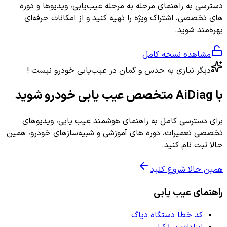
دسترسی به راهنمای مرحله به مرحله عیب‌یابی، ویدیوها و دوره
های تخصصی، اشتراک ویژه را تهیه کنید و از امکانات حرفه‌ای
بهره‌مند شوید.
مشاهده نسخه کامل
دیگر نیازی به حدس و گمان در عیب‌یابی خودرو نیست !
با AiDiag متخصص عیب یابی خودرو شوید
برای دسترسی کامل به راهنمای هوشمند عیب یابی، ویدیوهای
تخصصی تعمیرات، دوره های آموزشی و شبیه‌سازهای خودرو، همین
حالا ثبت نام کنید.
همین حالا شروع کنید
راهنمای عیب یابی
کد خطا دستگاه دیاگ