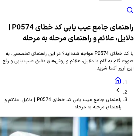
راهنمای جامع عیب یابی کد خطای P0574 |
دلایل، علائم و راهنمای مرحله به مرحله
با کد خطای P0574 مواجه شده‌اید؟ در این راهنمای تخصصی، به
صورت گام به گام با دلایل، علائم و روش‌های دقیق عیب یابی و رفع
این ارور آشنا شوید.
راهنمای جامع عیب یابی کد خطای P0574 | دلایل، علائم و
راهنمای مرحله به مرحله