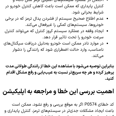
کنترل پایداری که ممکن است باعث کاهش کنترل خودرو در
شرایط بحرانی شود.
عدم اطلاع صحیح سیستم از فشردن پدال ترمز که در برخی
خودروها، سیستم‌های کمکی را غیرفعال می‌کند.
ایجاد وقفه در عملکرد سیستم کروز کنترل که می‌تواند کنترل
سرعت خودرو را تحت تاثیر قرار دهد.
در موارد نادر ممکن است خودرو به‌دلیل دریافت سیگنال‌های
نامناسب، وارد حالت اضطراری شود که رانندگی را دشوار
می‌کند.
بنابراین توصیه می‌شود با مشاهده این خطا از رانندگی طولانی مدت
پرهیز کرده و هر چه سریع‌تر نسبت به عیب‌یابی و رفع مشکل اقدام
کنید.
اهمیت بررسی این خطا و مراجعه به اپلیکیشن
کد خطای P0574 اگر به موقع بررسی و رفع نشود، ممکن است
باعث ایجاد مشکلات جدی‌تر در سیستم‌های ترمز، کنترل پایداری و