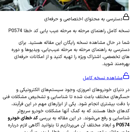
دسترسی به محتوای اختصاصی و حرفه‌ای
نسخه کامل
راهنمای مرحله به مرحله عیب یابی کد خطا P0574
شما در حال مشاهده نسخه رایگان این مقاله هستید. برای
دسترسی به راهنمای مرحله به مرحله عیب‌یابی، ویدیوها و دوره
های تخصصی، اشتراک ویژه را تهیه کنید و از امکانات حرفه‌ای
بهره‌مند شوید.
مشاهده نسخه کامل
در دنیای خودروهای امروزی، وجود سیستم‌های الکترونیکی و
حسگرهای مختلف باعث شده تا شناسایی و تشخیص مشکلات فنی
با دقت بیشتری انجام شود. یکی از ابزارهای مهم در این فرآیند،
کدهای خطا هستند که به کمک آنها مشکلات خودرو سریع‌تر
شناسایی و رفع می‌شوند. در این مقاله به بررسی
کد خطای خودرو
P0574
و ابعاد مختلف آن می‌پردازیم تا بتوانید آگاهی لازم درباره