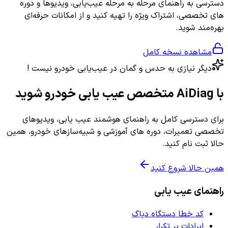
دسترسی به راهنمای مرحله به مرحله عیب‌یابی، ویدیوها و دوره
های تخصصی، اشتراک ویژه را تهیه کنید و از امکانات حرفه‌ای
بهره‌مند شوید.
مشاهده نسخه کامل
دیگر نیازی به حدس و گمان در عیب‌یابی خودرو نیست !
با AiDiag متخصص عیب یابی خودرو شوید
برای دسترسی کامل به راهنمای هوشمند عیب یابی، ویدیوهای
تخصصی تعمیرات، دوره های آموزشی و شبیه‌سازهای خودرو، همین
حالا ثبت نام کنید.
همین حالا شروع کنید
راهنمای عیب یابی
کد خطا دستگاه دیاگ
ایرادات پر تکرار