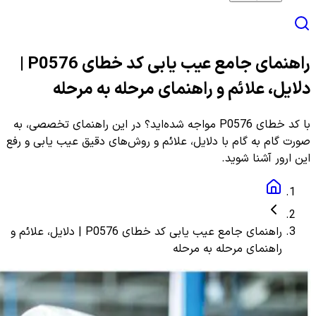
راهنمای جامع عیب یابی کد خطای P0576 |
دلایل، علائم و راهنمای مرحله به مرحله
با کد خطای P0576 مواجه شده‌اید؟ در این راهنمای تخصصی، به
صورت گام به گام با دلایل، علائم و روش‌های دقیق عیب یابی و رفع
این ارور آشنا شوید.
راهنمای جامع عیب یابی کد خطای P0576 | دلایل، علائم و
راهنمای مرحله به مرحله