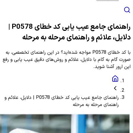
راهنمای جامع عیب یابی کد خطای P0578 |
دلایل، علائم و راهنمای مرحله به مرحله
با کد خطای P0578 مواجه شده‌اید؟ در این راهنمای تخصصی، به
صورت گام به گام با دلایل، علائم و روش‌های دقیق عیب یابی و رفع
این ارور آشنا شوید.
راهنمای جامع عیب یابی کد خطای P0578 | دلایل، علائم و
راهنمای مرحله به مرحله