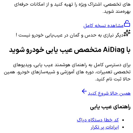
های تخصصی، اشتراک ویژه را تهیه کنید و از امکانات حرفه‌ای
بهره‌مند شوید.
مشاهده نسخه کامل
دیگر نیازی به حدس و گمان در عیب‌یابی خودرو نیست !
با AiDiag متخصص عیب یابی خودرو شوید
برای دسترسی کامل به راهنمای هوشمند عیب یابی، ویدیوهای
تخصصی تعمیرات، دوره های آموزشی و شبیه‌سازهای خودرو، همین
حالا ثبت نام کنید.
همین حالا شروع کنید
راهنمای عیب یابی
کد خطا دستگاه دیاگ
ایرادات پر تکرار