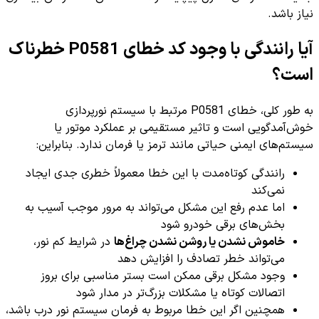
نیاز باشد.
آیا رانندگی با وجود کد خطای P0581 خطرناک
است؟
به طور کلی، خطای P0581 مرتبط با سیستم نورپردازی
خوش‌آمدگویی است و تاثیر مستقیمی بر عملکرد موتور یا
سیستم‌های ایمنی حیاتی مانند ترمز یا فرمان ندارد. بنابراین:
رانندگی کوتاه‌مدت با این خطا معمولاً خطری جدی ایجاد
نمی‌کند
اما عدم رفع این مشکل می‌تواند به مرور موجب آسیب به
بخش‌های برقی خودرو شود
خاموش نشدن یا روشن نشدن چراغ‌ها
در شرایط کم نور،
می‌تواند خطر تصادف را افزایش دهد
وجود مشکل برقی ممکن است بستر مناسبی برای بروز
اتصالات کوتاه یا مشکلات بزرگ‌تر در مدار شود
همچنین اگر این خطا مربوط به فرمان سیستم نور درب باشد،