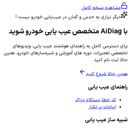
مشاهده نسخه کامل
دیگر نیازی به حدس و گمان در عیب‌یابی خودرو نیست !
با AiDiag متخصص عیب یابی خودرو شوید
برای دسترسی کامل به راهنمای هوشمند عیب یابی، ویدیوهای
تخصصی تعمیرات، دوره های آموزشی و شبیه‌سازهای خودرو، همین
حالا ثبت نام کنید.
همین حالا شروع کنید
راهنمای عیب یابی
کد خطا دستگاه دیاگ
ایرادات پر تکرار
شبیه ساز عیب یابی