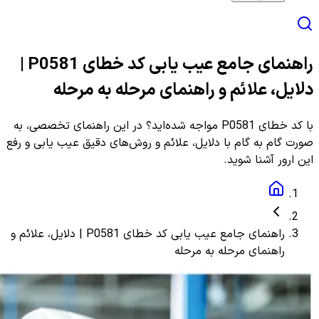
راهنمای جامع عیب یابی کد خطای P0581 |
دلایل، علائم و راهنمای مرحله به مرحله
با کد خطای P0581 مواجه شده‌اید؟ در این راهنمای تخصصی، به
صورت گام به گام با دلایل، علائم و روش‌های دقیق عیب یابی و رفع
این ارور آشنا شوید.
راهنمای جامع عیب یابی کد خطای P0581 | دلایل، علائم و
راهنمای مرحله به مرحله