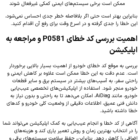
ممکن است برخی سیستم‌های ایمنی کمکی غیرفعال شوند
بنابراین بهتر است حتی اگر بلافاصله خطر جدی احساس نمی‌شود،
این خطا را جدی گرفته و در اسرع وقت برای رفع آن اقدام کنید.
اهمیت بررسی کد خطای P0581 و مراجعه به
اپلیکیشن
بررسی به موقع کد خطای خودرو از اهمیت بسیار بالایی برخوردار
است. عدم دقت به این خطا ممکن است علاوه بر کاهش ایمنی و
راحتی سفر، به آسیب‌های بیشتر در سیستم برق و سایر قطعات
خودرو منجر شود. استفاده از اپلیکیشن‌های تخصصی عیب‌یابی
خودرو، مانند AiDiag، امکان می‌دهد تا به راحتی و بدون نیاز به
دانش فنی عمیق، اطلاعات دقیقی از وضعیت کلی خودرو و کدهای
خطا داشته باشید.
آگاهی از کد خطا و انجام عیب‌یابی به کمک اپلیکیشن می‌تواند شما
را در انتخاب بهترین زمان و روش تعمیر یاری کند و هزینه‌های
اضافی را کاهش دهد. بنابراین، حفظ سلامت سیستم‌های برقی و