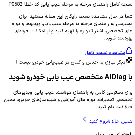
نسخه کامل
راهنمای مرحله به مرحله عیب یابی کد خطا P0582
شما در حال مشاهده نسخه رایگان این مقاله هستید. برای
دسترسی به راهنمای مرحله به مرحله عیب‌یابی، ویدیوها و دوره
های تخصصی، اشتراک ویژه را تهیه کنید و از امکانات حرفه‌ای
بهره‌مند شوید.
مشاهده نسخه کامل
دیگر نیازی به حدس و گمان در عیب‌یابی خودرو نیست !
با AiDiag متخصص عیب یابی خودرو شوید
برای دسترسی کامل به راهنمای هوشمند عیب یابی، ویدیوهای
تخصصی تعمیرات، دوره های آموزشی و شبیه‌سازهای خودرو، همین
حالا ثبت نام کنید.
همین حالا شروع کنید
راهنمای عیب یابی