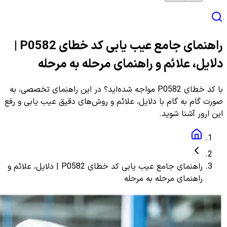
راهنمای جامع عیب یابی کد خطای P0582 |
دلایل، علائم و راهنمای مرحله به مرحله
با کد خطای P0582 مواجه شده‌اید؟ در این راهنمای تخصصی، به
صورت گام به گام با دلایل، علائم و روش‌های دقیق عیب یابی و رفع
این ارور آشنا شوید.
راهنمای جامع عیب یابی کد خطای P0582 | دلایل، علائم و
راهنمای مرحله به مرحله