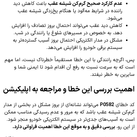
عدم کارکرد صحیح گرم‌کن شیشه عقب
باعث کاهش دید
راننده در شرایط مه‌آلود یا هنگام یخ‌زدگی شیشه عقب
می‌شود.
کاهش دید عقب می‌تواند احتمال بروز تصادف را افزایش
دهد، به خصوص در مسیرهای شلوغ یا رانندگی در شب.
مشکل در مدار الکتریکی احتمال بروز آسیب گسترده‌تر به
سیستم برقی خودرو را افزایش می‌دهد.
پس، اگرچه رانندگی با این خطا مستقیماً خطرناک نیست، اما مهم
است که به سرعت نسبت به رفع آن اقدام شود تا ایمنی شما و
سایرین به خطر نیفتد.
اهمیت بررسی این خطا و مراجعه به اپلیکیشن
کد خطای
P0582
می‌تواند نشانه‌ای از بروز مشکل در بخشی از مدار
گرم‌کن شیشه عقب باشد که به مرور و عدم رسیدگی مناسب ممکن
است به آسیب‌های جدی‌تر در سیستم الکتریکی خودرو منجر شود.
از این رو،
بررسی دقیق و به موقع این خطا اهمیت فراوانی دارد.