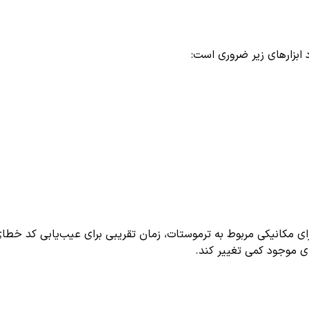
 ابزارهای زیر ضروری است:
زای مکانیکی مربوط به ترموستات، زمان تقریبی برای عیب‌یابی کد خطا
ی موجود کمی تغییر کند.