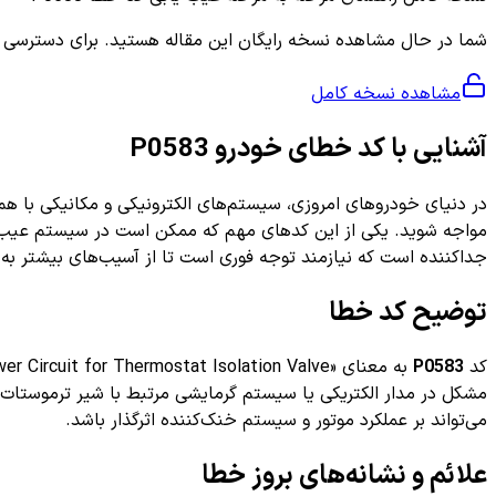
شما در حال مشاهده نسخه رایگان این مقاله هستید. برای دسترسی به ر
مشاهده نسخه کامل
آشنایی با کد خطای خودرو P0583
در دنیای خودروهای امروزی، سیستم‌های الکترونیکی و مکانیکی با هم 
مواجه شوید. یکی از این کدهای مهم که ممکن است در سیستم عیب
جداکننده است که نیازمند توجه فوری است تا از آسیب‌های بیشتر به
توضیح کد خطا
کد
P0583
مشکل در مدار الکتریکی یا سیستم گرمایشی مرتبط با شیر ترموستات 
می‌تواند بر عملکرد موتور و سیستم خنک‌کننده اثرگذار باشد.
علائم و نشانه‌های بروز خطا