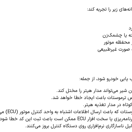
‌های زیر را تجربه کند:
د
ه یا چشمک‌زن
 محفظه موتور
ه صورت غیرطبیعی
ابی خودرو شود، از جمله:
 شیر می‌تواند مدار هیتر را مختل کند.
ترموستات باعث ایجاد خطا خواهد شد.
اه در مدار تغذیه هیتر.
ه باعث ارسال اطلاعات اشتباه به واحد کنترل موتور (ECU) می‌شود.
زار ECU ممکن است باعث ثبت این کد خطا شود.
 ناسازگاری نرم‌افزاری روی دستگاه کنترل بروز می‌کنند.