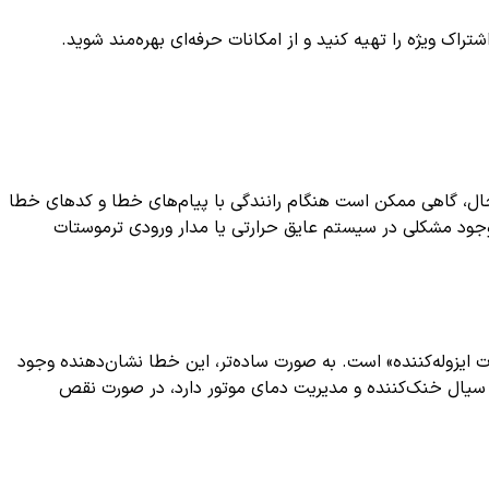
ک ویژه را تهیه کنید و از امکانات حرفه‌ای بهره‌مند شوید.
ن حال، گاهی ممکن است هنگام رانندگی با پیام‌های خطا و کدهای خطا
ود مشکلی در سیستم عایق حرارتی یا مدار ورودی ترموستات
 «خطا در مدار تغذیه هیتر برای شیر ترموستات ایزوله‌کننده» است. به صورت ساده‌تر، این خطا نشان‌دهنده وجود
ن سیال خنک‌کننده و مدیریت دمای موتور دارد، در صورت نقص