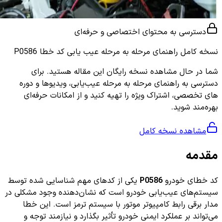
دسترسی به محتوای اختصاصی و حرفه‌ای
نسخه کامل
راهنمای مرحله به مرحله عیب یابی کد خطا P0586
شما در حال مشاهده نسخه رایگان این مقاله هستید. برای
دسترسی به راهنمای مرحله به مرحله عیب‌یابی، ویدیوها و دوره
های تخصصی، اشتراک ویژه را تهیه کنید و از امکانات حرفه‌ای
بهره‌مند شوید.
مشاهده نسخه کامل
مقدمه
کد خطای خودرو
P0586
یکی از کدهای مهم شناسایی شده توسط
سیستم‌های عیب‌یابی خودرو است که نشان‌دهنده وجود مشکلی در
مدار برقی رابط کامپیوتر موتور با سیستم ترمز است. این خطا
می‌تواند بر عملکرد ایمنی خودرو تأثیر بگذارد و نیازمند توجه و