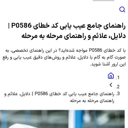
راهنمای جامع عیب یابی کد خطای P0586 |
دلایل، علائم و راهنمای مرحله به مرحله
با کد خطای P0586 مواجه شده‌اید؟ در این راهنمای تخصصی، به
صورت گام به گام با دلایل، علائم و روش‌های دقیق عیب یابی و رفع
این ارور آشنا شوید.
راهنمای جامع عیب یابی کد خطای P0586 | دلایل، علائم و
راهنمای مرحله به مرحله