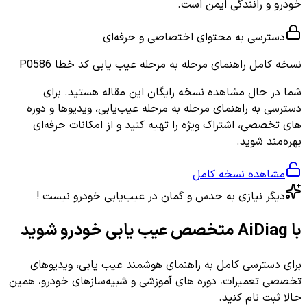
خودرو و رانندگی ایمن است.
دسترسی به محتوای اختصاصی و حرفه‌ای
نسخه کامل
راهنمای مرحله به مرحله عیب یابی کد خطا P0586
شما در حال مشاهده نسخه رایگان این مقاله هستید. برای
دسترسی به راهنمای مرحله به مرحله عیب‌یابی، ویدیوها و دوره
های تخصصی، اشتراک ویژه را تهیه کنید و از امکانات حرفه‌ای
بهره‌مند شوید.
مشاهده نسخه کامل
دیگر نیازی به حدس و گمان در عیب‌یابی خودرو نیست !
با AiDiag متخصص عیب یابی خودرو شوید
برای دسترسی کامل به راهنمای هوشمند عیب یابی، ویدیوهای
تخصصی تعمیرات، دوره های آموزشی و شبیه‌سازهای خودرو، همین
حالا ثبت نام کنید.