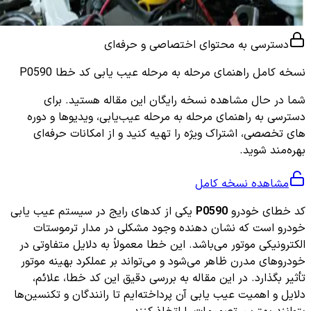
دسترسی به محتوای اختصاصی و حرفه‌ای
نسخه کامل
راهنمای مرحله به مرحله عیب یابی کد خطا P0590
شما در حال مشاهده نسخه رایگان این مقاله هستید. برای
دسترسی به راهنمای مرحله به مرحله عیب‌یابی، ویدیوها و دوره
های تخصصی، اشتراک ویژه را تهیه کنید و از امکانات حرفه‌ای
بهره‌مند شوید.
مشاهده نسخه کامل
کد خطای خودرو
P0590
یکی از کدهای رایج در سیستم عیب یابی
خودرو است که نشان دهنده وجود مشکلی در مدار ترموستات
الکترونیکی موتور می‌باشد. این خطا معمولاً به دلایل متفاوتی در
خودروهای مدرن ظاهر می‌شود و می‌تواند بر عملکرد بهینه موتور
تأثیر بگذارد. در این مقاله به بررسی دقیق این کد خطا، علائم،
دلایل و اهمیت عیب یابی آن پرداخته‌ایم تا رانندگان و تکنسین‌ها