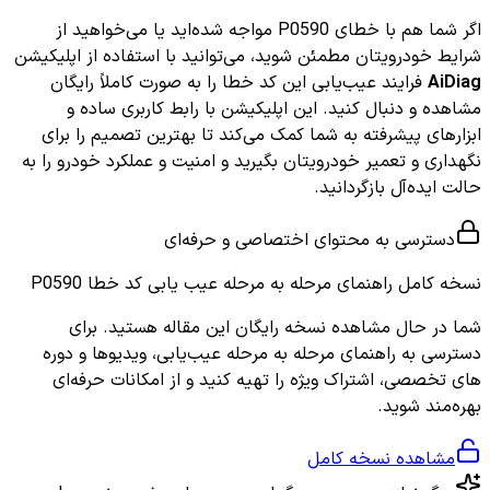
اگر شما هم با خطای P0590 مواجه شده‌اید یا می‌خواهید از
شرایط خودرویتان مطمئن شوید، می‌توانید با استفاده از اپلیکیشن
AiDiag
فرایند عیب‌یابی این کد خطا را به صورت کاملاً رایگان
مشاهده و دنبال کنید. این اپلیکیشن با رابط کاربری ساده و
ابزارهای پیشرفته به شما کمک می‌کند تا بهترین تصمیم را برای
نگهداری و تعمیر خودرویتان بگیرید و امنیت و عملکرد خودرو را به
حالت ایده‌آل بازگردانید.
دسترسی به محتوای اختصاصی و حرفه‌ای
نسخه کامل
راهنمای مرحله به مرحله عیب یابی کد خطا P0590
شما در حال مشاهده نسخه رایگان این مقاله هستید. برای
دسترسی به راهنمای مرحله به مرحله عیب‌یابی، ویدیوها و دوره
های تخصصی، اشتراک ویژه را تهیه کنید و از امکانات حرفه‌ای
بهره‌مند شوید.
مشاهده نسخه کامل