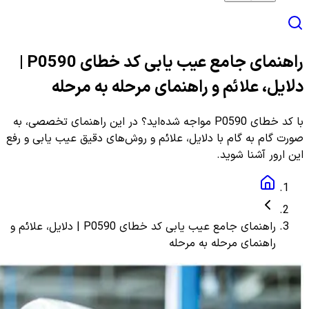
راهنمای جامع عیب یابی کد خطای P0590 |
دلایل، علائم و راهنمای مرحله به مرحله
با کد خطای P0590 مواجه شده‌اید؟ در این راهنمای تخصصی، به
صورت گام به گام با دلایل، علائم و روش‌های دقیق عیب یابی و رفع
این ارور آشنا شوید.
راهنمای جامع عیب یابی کد خطای P0590 | دلایل، علائم و
راهنمای مرحله به مرحله