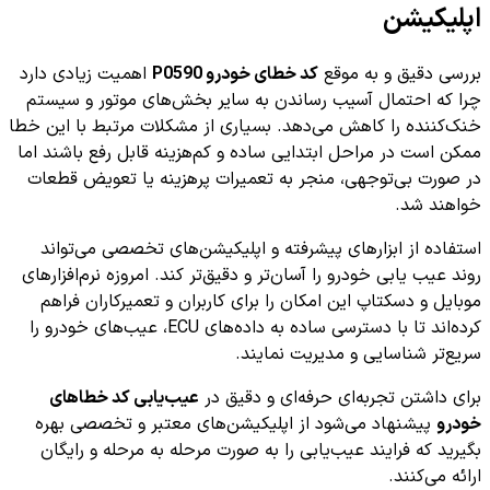
اپلیکیشن
بررسی دقیق و به موقع
کد خطای خودرو P0590
اهمیت زیادی دارد
چرا که احتمال آسیب رساندن به سایر بخش‌های موتور و سیستم
خنک‌کننده را کاهش می‌دهد. بسیاری از مشکلات مرتبط با این خطا
ممکن است در مراحل ابتدایی ساده و کم‌هزینه قابل رفع باشند اما
در صورت بی‌توجهی، منجر به تعمیرات پرهزینه یا تعویض قطعات
خواهند شد.
استفاده از ابزارهای پیشرفته و اپلیکیشن‌های تخصصی می‌تواند
روند عیب یابی خودرو را آسان‌تر و دقیق‌تر کند. امروزه نرم‌افزارهای
موبایل و دسکتاپ این امکان را برای کاربران و تعمیرکاران فراهم
کرده‌اند تا با دسترسی ساده به داده‌های ECU، عیب‌های خودرو را
سریع‌تر شناسایی و مدیریت نمایند.
برای داشتن تجربه‌ای حرفه‌ای و دقیق در
عیب‌یابی کد خطاهای
خودرو
پیشنهاد می‌شود از اپلیکیشن‌های معتبر و تخصصی بهره
بگیرید که فرایند عیب‌یابی را به صورت مرحله به مرحله و رایگان
ارائه می‌کنند.