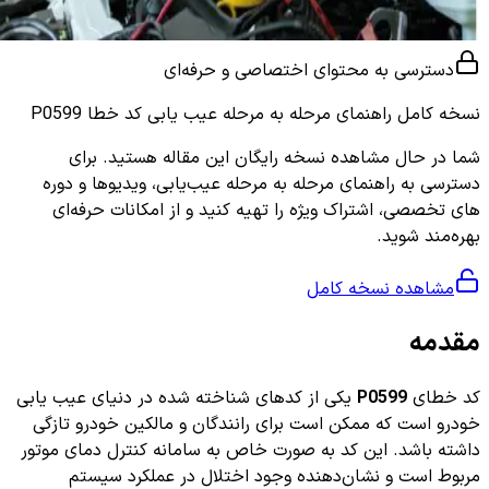
دسترسی به محتوای اختصاصی و حرفه‌ای
نسخه کامل
راهنمای مرحله به مرحله عیب یابی کد خطا P0599
شما در حال مشاهده نسخه رایگان این مقاله هستید. برای
دسترسی به راهنمای مرحله به مرحله عیب‌یابی، ویدیوها و دوره
های تخصصی، اشتراک ویژه را تهیه کنید و از امکانات حرفه‌ای
بهره‌مند شوید.
مشاهده نسخه کامل
مقدمه
کد خطای
P0599
یکی از کدهای شناخته شده در دنیای عیب یابی
خودرو است که ممکن است برای رانندگان و مالکین خودرو تازگی
داشته باشد. این کد به صورت خاص به سامانه کنترل دمای موتور
مربوط است و نشان‌دهنده وجود اختلال در عملکرد سیستم