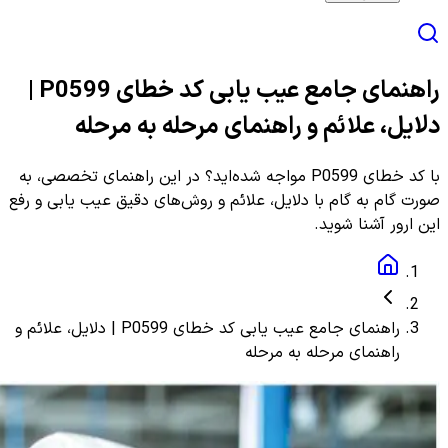
راهنمای جامع عیب یابی کد خطای P0599 |
دلایل، علائم و راهنمای مرحله به مرحله
با کد خطای P0599 مواجه شده‌اید؟ در این راهنمای تخصصی، به
صورت گام به گام با دلایل، علائم و روش‌های دقیق عیب یابی و رفع
این ارور آشنا شوید.
راهنمای جامع عیب یابی کد خطای P0599 | دلایل، علائم و
راهنمای مرحله به مرحله