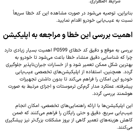
شرایط اضطراری.
بنابراین، توصیه می‌شود در صورت مشاهده این کد خطا سریعاً
نسبت به عیب‌یابی خودرو اقدام نمایید.
اهمیت بررسی این خطا و مراجعه به اپلیکیشن
بررسی به موقع و دقیق کد خطای P0599 اهمیت بسیار زیادی دارد
چرا که شناسایی دقیق منشاء خطا باعث می‌شود تا خودرو به
بهترین شکل ممکن تعمیر شود و از خسارات جبران‌ناپذیر جلوگیری
گردد. همچنین، استفاده از اپلیکیشن‌های تخصصی عیب‌یابی
خودرو این امکان را فراهم می‌کند تا بدون داشتن تجهیزات
پیشرفته، عملکرد مدار گرم‌کن ترموستات و اجزای مرتبط به صورت
هوشمند بررسی گردد.
این اپلیکیشن‌ها با ارائه راهنمایی‌های تخصصی، امکان انجام
عیب‌یابی سریع، دقیق و حتی رایگان را فراهم می‌کنند که ضمن
کاهش هزینه‌های تعمیر گاهی از بروز مشکلات بزرگ‌تر نیز پیشگیری
می‌کنند.