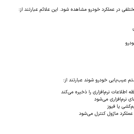
فی در عملکرد خودرو مشاهده شود. این علائم عبارتند از:
درو
اطلاعات نرم‌افزاری را ذخیره می‌کند
ی نرم‌افزاری می‌شود
‌کشی یا فیوز
عملکرد ماژول کنترل می‌شود