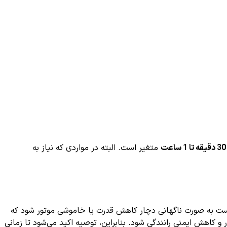
30 دقیقه تا 1 ساعت
متغیر است. البته در مواردی که نیاز به
 است به صورت ناگهانی دچار کاهش قدرت یا خاموشی موتور شود که
 کاهش ایمنی رانندگی شود. بنابراین، توصیه اکید می‌شود تا زمانی