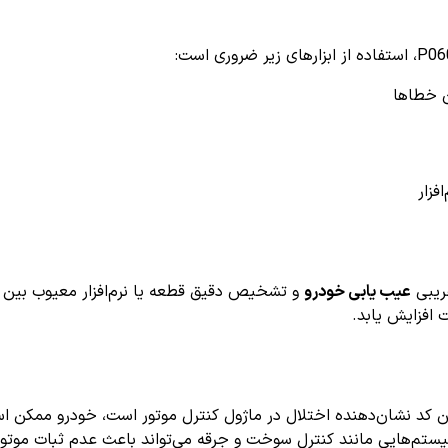
عیب یابی خودرو
و تشخیص دقیق قطعه یا نرم‌افزار معیوب بین
ت افزایش یابد.
این کد نشان‌دهنده اختلال در ماژول کنترل موتور است، خودرو ممکن
تم‌هایی مانند کنترل سوخت و جرقه می‌تواند باعث عدم ثبات موتور و