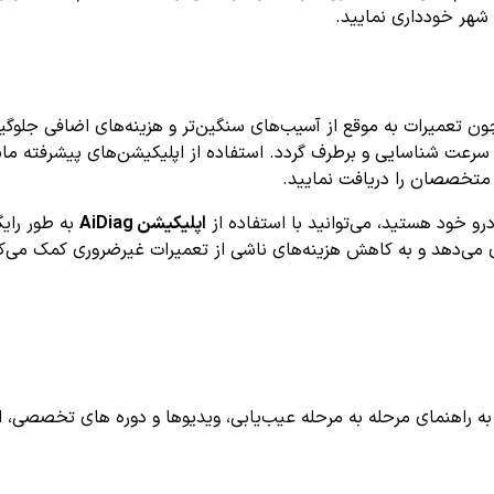
 شهر خودداری نمایید.
ون تعمیرات به موقع از آسیب‌های سنگین‌تر و هزینه‌های اضافی جلو
 متخصصان را دریافت نمایید.
اپلیکیشن AiDiag
به طور رایگ
ری می‌دهد و به کاهش هزینه‌های ناشی از تعمیرات غیرضروری کمک می‌کن
اهنمای مرحله به مرحله عیب‌یابی، ویدیوها و دوره های تخصصی، اشترا