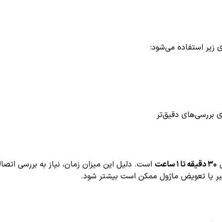
۳۰ دقیقه تا ۱ ساعت
است. دلیل این میزان زمان، نیاز به بررسی اتصال