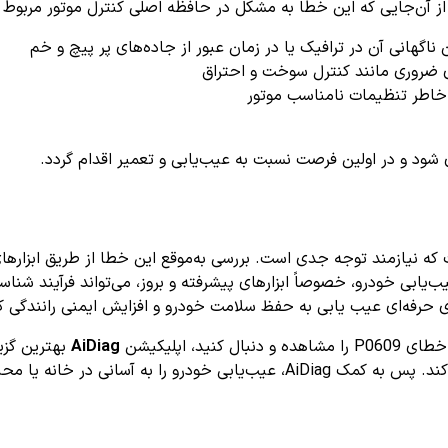
از آن‌جایی که این خطا به مشکل در حافظه اصلی کنترل موتور مربوط
گهانی آن در ترافیک یا در زمان عبور از جاده‌های پر پیچ و خم
ی ضروری مانند کنترل سوخت و احتراق
اطر تنظیمات نامناسب موتور
 شود و در اولین فرصت نسبت به عیب‌یابی و تعمیر اقدام گردد.
ه نیازمند توجه جدی است. بررسی به‌موقع این خطا از طریق ابزاره
ب‌یابی خودرو، خصوصاً ابزارهای پیشرفته و بروز، می‌تواند فرآیند شناس
ای حرفه‌ای عیب یابی به حفظ سلامت خودرو و افزایش ایمنی رانندگی 
، اپلیکیشن
AiDiag
بهترین گزی
 سفرهای خود را ایمن‌تر و مطمئن‌تر کنید.