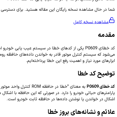
شما در حال مشاهده نسخه رایگان این مقاله هستید. برای دسترسی به ر
مشاهده نسخه کامل
مقدمه
ابزارهای مورد نیاز و اهمیت رفع این خطا پرداخته‌ایم.
توضیح کد خطا
کد خطای P0609
پارامترهای حیاتی خودرو را دارد. در صورتی که این حافظه با اشکال
اشکال در خواندن یا نوشتن داده‌ها در حافظه ثابت خودرو است.
علائم و نشانه‌های بروز خطا