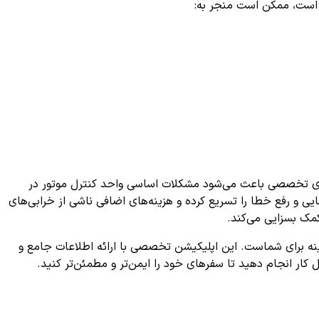
 است، ممکن است منجر به:
ای تخصصی باعث می‌شود مشکلات اساسی واحد کنترل موتور در
ایی و رفع خطا را تسریع کرده و هزینه‌های اضافی ناشی از خرابی‌های
کمک بسزایی می‌کند.
نه برای شماست. این اپلیکیشن تخصصی با ارائه اطلاعات جامع و