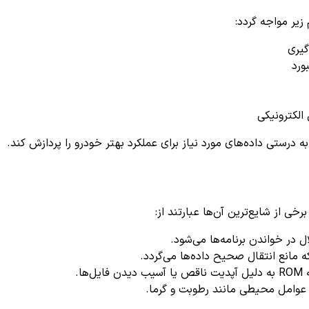
گیری
ورد
لکترونیکی
 درستی داده‌های مورد نیاز برای عملکرد بهتر خودرو را پردازش کند.
 در خواندن برنامه‌ها می‌شود.
ل‌ها.
ا عوامل محیطی مانند رطوبت و گرما.