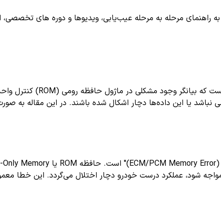
اهنمای مرحله به مرحله عیب‌یابی، ویدیوها و دوره های تخصصی، اشترا
 مواجه شود، عملکرد درست خودرو دچار اختلال می‌گردد. این خطا معمو