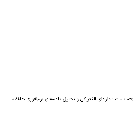
ات، تست مدارهای الکتریکی و تحلیل داده‌های نرم‌افزاری حافظه