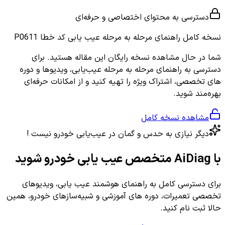
دسترسی به محتوای اختصاصی و حرفه‌ای
نسخه کامل
راهنمای مرحله به مرحله عیب یابی کد خطا P0611
شما در حال مشاهده نسخه رایگان این مقاله هستید. برای
دسترسی به راهنمای مرحله به مرحله عیب‌یابی، ویدیوها و دوره
های تخصصی، اشتراک ویژه را تهیه کنید و از امکانات حرفه‌ای
بهره‌مند شوید.
مشاهده نسخه کامل
دیگر نیازی به حدس و گمان در عیب‌یابی خودرو نیست !
با AiDiag متخصص عیب یابی خودرو شوید
برای دسترسی کامل به راهنمای هوشمند عیب یابی، ویدیوهای
تخصصی تعمیرات، دوره های آموزشی و شبیه‌سازهای خودرو، همین
حالا ثبت نام کنید.