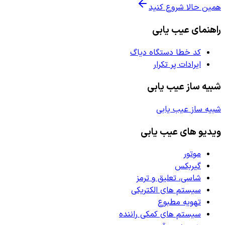
همین حالا شروع کنید
راهنمای عیب یابی
کد خطا دستگاه دیاگ
ایرادات پر تکرار
شبیه ساز عیب یابی
شبیه ساز عیب یابی
ویدیو های عیب یابی
موتور
گیربکس
شاسی، تعلیق و ترمز
سیستم های الکتریکی
تهویه مطبوع
سیستم های کمکی راننده