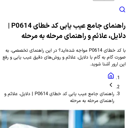
راهنمای جامع عیب یابی کد خطای P0614 |
دلایل، علائم و راهنمای مرحله به مرحله
با کد خطای P0614 مواجه شده‌اید؟ در این راهنمای تخصصی، به
صورت گام به گام با دلایل، علائم و روش‌های دقیق عیب یابی و رفع
این ارور آشنا شوید.
راهنمای جامع عیب یابی کد خطای P0614 | دلایل، علائم و
راهنمای مرحله به مرحله