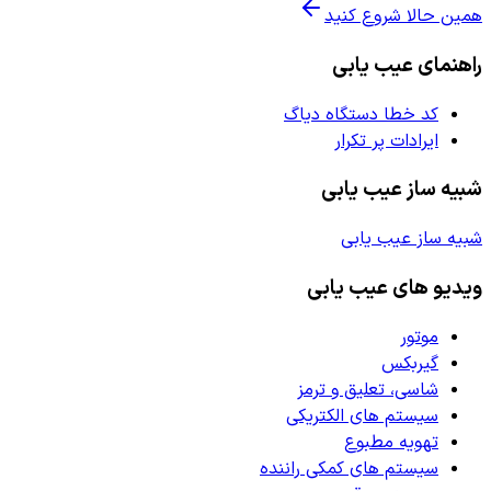
همین حالا شروع کنید
راهنمای عیب یابی
کد خطا دستگاه دیاگ
ایرادات پر تکرار
شبیه ساز عیب یابی
شبیه ساز عیب یابی
ویدیو های عیب یابی
موتور
گیربکس
شاسی، تعلیق و ترمز
سیستم های الکتریکی
تهویه مطبوع
سیستم های کمکی راننده