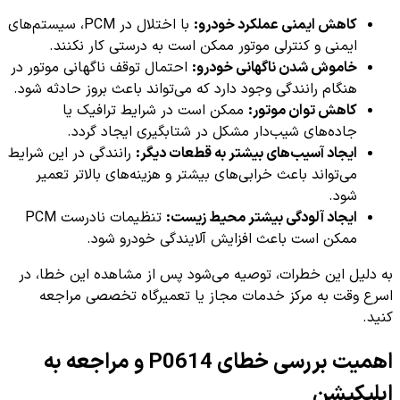
کاهش ایمنی عملکرد خودرو:
با اختلال در PCM، سیستم‌های
ایمنی و کنترلی موتور ممکن است به درستی کار نکنند.
خاموش شدن ناگهانی خودرو:
احتمال توقف ناگهانی موتور در
هنگام رانندگی وجود دارد که می‌تواند باعث بروز حادثه شود.
کاهش توان موتور:
ممکن است در شرایط ترافیک یا
جاده‌های شیب‌دار مشکل در شتابگیری ایجاد گردد.
ایجاد آسیب‌های بیشتر به قطعات دیگر:
رانندگی در این شرایط
می‌تواند باعث خرابی‌های بیشتر و هزینه‌های بالاتر تعمیر
شود.
ایجاد آلودگی بیشتر محیط زیست:
تنظیمات نادرست PCM
ممکن است باعث افزایش آلایندگی خودرو شود.
به دلیل این خطرات، توصیه می‌شود پس از مشاهده این خطا، در
اسرع وقت به مرکز خدمات مجاز یا تعمیرگاه تخصصی مراجعه
کنید.
اهمیت بررسی خطای P0614 و مراجعه به
اپلیکیشن