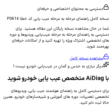
دسترسی به محتوای اختصاصی و حرفه‌ای
نسخه کامل
راهنمای مرحله به مرحله عیب یابی کد خطا P0614
شما در حال مشاهده نسخه رایگان این مقاله هستید. برای
دسترسی به راهنمای مرحله به مرحله عیب‌یابی، ویدیوها و دوره
های تخصصی، اشتراک ویژه را تهیه کنید و از امکانات حرفه‌ای
بهره‌مند شوید.
مشاهده نسخه کامل
دیگر نیازی به حدس و گمان در عیب‌یابی خودرو نیست !
با AiDiag متخصص عیب یابی خودرو شوید
برای دسترسی کامل به راهنمای هوشمند عیب یابی، ویدیوهای
تخصصی تعمیرات، دوره های آموزشی و شبیه‌سازهای خودرو، همین
حالا ثبت نام کنید.