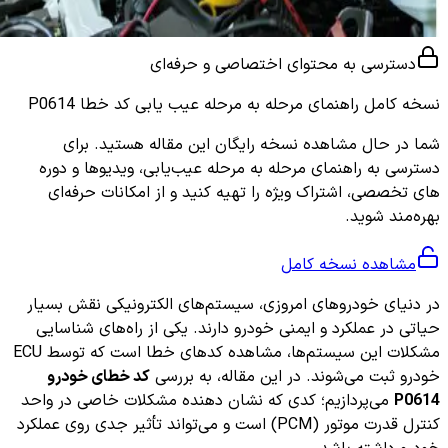
دسترسی به محتوای اختصاصی و حرفه‌ای
نسخه کامل
راهنمای مرحله به مرحله عیب یابی کد خطا P0614
شما در حال مشاهده نسخه رایگان این مقاله هستید. برای
دسترسی به راهنمای مرحله به مرحله عیب‌یابی، ویدیوها و دوره
های تخصصی، اشتراک ویژه را تهیه کنید و از امکانات حرفه‌ای
بهره‌مند شوید.
مشاهده نسخه کامل
در دنیای خودروهای امروزی، سیستم‌های الکترونیکی نقش بسیار
حیاتی در عملکرد و ایمنی خودرو دارند. یکی از راه‌های شناسایی
مشکلات این سیستم‌ها، مشاهده کدهای خطا است که توسط ECU
خودرو ثبت می‌شوند. در این مقاله، به بررسی
کد خطای خودرو
P0614
می‌پردازیم؛ کدی که نشان دهنده مشکلات خاصی در واحد
کنترل قدرت موتور (PCM) است و می‌تواند تأثیر جدی روی عملکرد